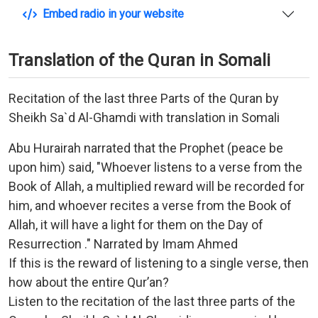
Embed radio in your website
Translation of the Quran in Somali
Recitation of the last three Parts of the Quran by
Sheikh Sa`d Al-Ghamdi with translation in Somali
Abu Hurairah narrated that the Prophet (peace be
upon him) said, "Whoever listens to a verse from the
Book of Allah, a multiplied reward will be recorded for
him, and whoever recites a verse from the Book of
Allah, it will have a light for them on the Day of
Resurrection ." Narrated by Imam Ahmed
If this is the reward of listening to a single verse, then
how about the entire Qur’an?
Listen to the recitation of the last three parts of the