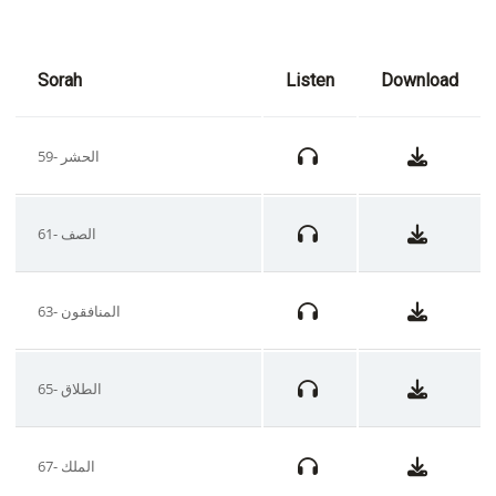
Sorah
Listen
Download
59- الحشر
61- الصف
63- المنافقون
65- الطلاق
67- الملك