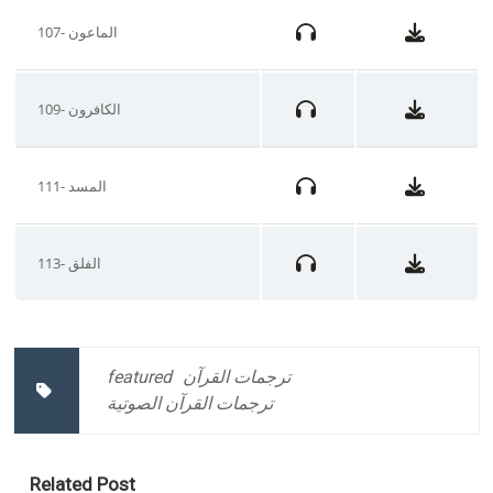
107- الماعون
109- الكافرون
111- المسد
113- الفلق
featured
ترجمات القرآن
ترجمات القرآن الصوتية
Related Post