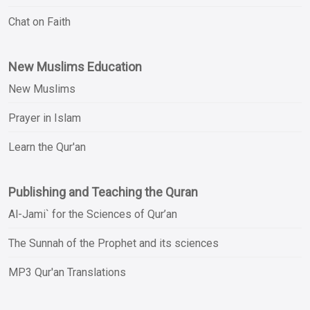
Chat on Faith
New Muslims Education
New Muslims
Prayer in Islam
Learn the Qur'an
Publishing and Teaching the Quran
Al-Jami` for the Sciences of Qur’an
The Sunnah of the Prophet and its sciences
MP3 Qur'an Translations