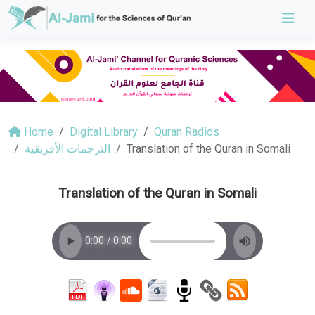
Home
Digital Library
Quran Radios
الترجمات الأفريقية
Translation of the Quran in Somali
Translation of the Quran in Somali