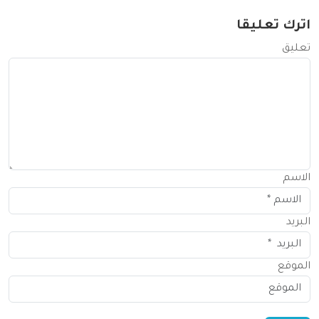
اترك تعليقا
تعليق
الاسم
البريد
الموقع