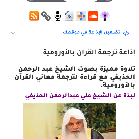
تضمين الإذاعة في موقعك
إذاعة ترجمة القرآن بالأورومية
تلاوة مميزة بصوت الشيخ عبد الرحمن
الحذيفي مع قراءة لترجمة معاني القرآن
بالأورومية.
نبذة عن الشيخ علي عبدالرحمن الحذيفي