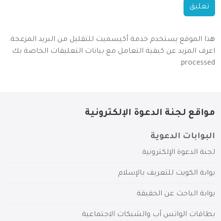
هذا الموقع يستخدم خدمة أكيسميت للتقليل من البريد المزعجة.
اعرف المزيد عن كيفية التعامل مع بيانات التعليقات الخاصة بك
.
processed
مواقع لجنة الدعوة الإلكترونية
البوابات الدعوية
لجنة الدعوة الإلكترونية
بوابة الكويت للتعريف بالإسلام
بوابة الباحث عن الحقيقة
بطاقات الواتس آب والشبكات الاجتماعية