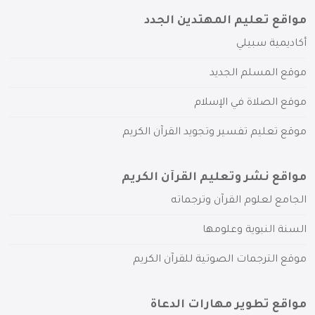
مواقع تعليم المهتدين الجدد
أكاديمية سبيلي
موقع المسلم الجديد
موقع الصلاة في الإسلام
موقع تعليم تفسير وتجويد القرآن الكريم
مواقع نشر وتعليم القرآن الكريم
الجامع لعلوم القرآن وترجماته
السنة النبوية وعلومها
موقع الترجمات الصوتية للقرآن الكريم
مواقع تطوير مهارات الدعاة