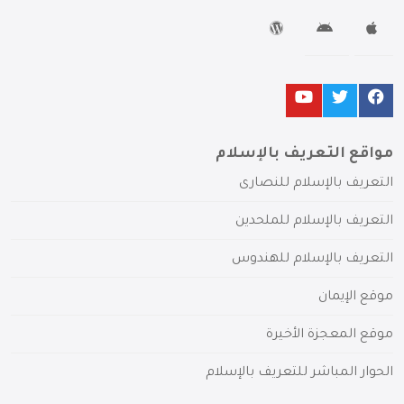
مواقع التعريف بالإسلام
التعريف بالإسلام للنصارى
التعريف بالإسلام للملحدين
التعريف بالإسلام للهندوس
موقع الإيمان
موقع المعجزة الأخيرة
الحوار المباشر للتعريف بالإسلام