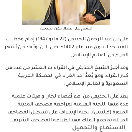
الشيخ علي عبدالرحمن الحذيفي
علي بن عبد الرحمن الحذيفي (22 مايو 1947) إمام وخطيب
للمسجد النبوي منذ عام 1402هـ حتى الآن. ويُعد من أشهر
القراء في العالم الإسلامي.
وقد أجيز الشيخ الحذيفي في القراءات العشر من عدد من
كبار القراء، وهو يُعدُّ أحد القراء في المملكة العربية
السعودية والعالم الإسلامي.
يعد علي الحذيفي من أهم أعضاء لجان و هيئات علمية
عدة منها اللجنة العلمية لمراجعة مصحف المدينة
المنورة (كرئيس)، لجنة الإشراف على تسجيل المصاحف
المرتلة بمجمع الملك فهد لطباعة المصحف الشريف.
الاستماع والتحميل