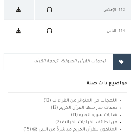
112- الإخلاص
114- الناس
ترجمات القرآن الصوتية
ترجمة القرآن
مواضيع ذات صلة
اللهجات في المتواتر من القراءات (12)
صفات حذر منها القرآن الكريم (13)
هدايات سورة البقرة (11)
من لطائف القراءات القرانية (2)
المتلقون للقرآن الكريم مباشرةً من النبي ﷺ (15)