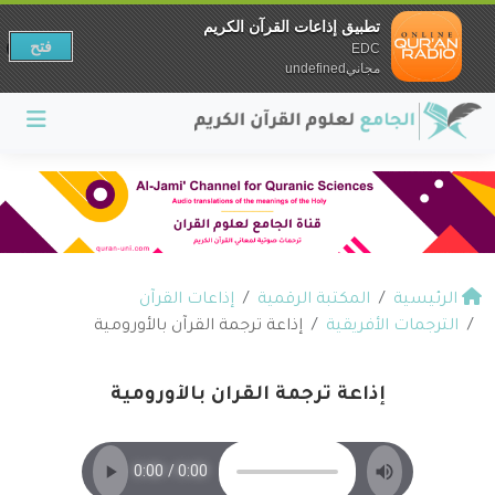
تطبيق إذاعات القرآن الكريم
فتح
EDC
مجانيundefined
الرئيسية
المكتبة الرقمية
إذاعات القرآن
الترجمات الأفريقية
إذاعة ترجمة القرآن بالأورومية
إذاعة ترجمة القرآن بالأورومية