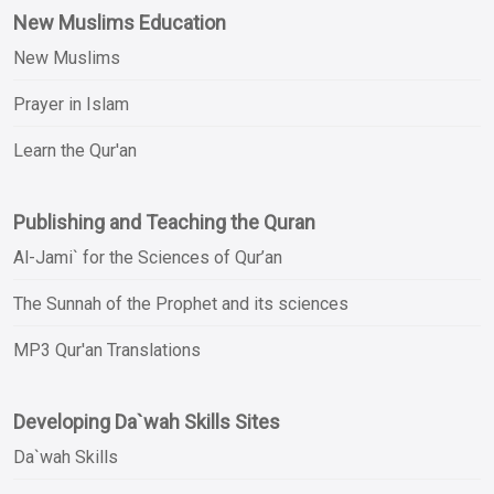
New Muslims Education
New Muslims
Prayer in Islam
Learn the Qur'an
Publishing and Teaching the Quran
Al-Jami` for the Sciences of Qur’an
The Sunnah of the Prophet and its sciences
MP3 Qur'an Translations
Developing Da`wah Skills Sites
Da`wah Skills