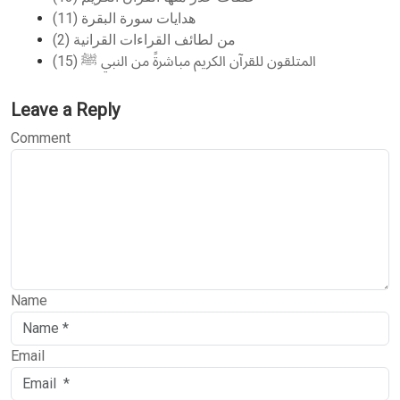
هدايات سورة البقرة (11)
من لطائف القراءات القرانية (2)
المتلقون للقرآن الكريم مباشرةً من النبي ﷺ (15)
Leave a Reply
Comment
Name
Email