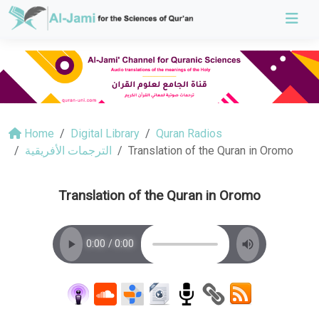
Home
Digital Library
Quran Radios
الترجمات الأفريقية
Translation of the Quran in Oromo
Translation of the Quran in Oromo