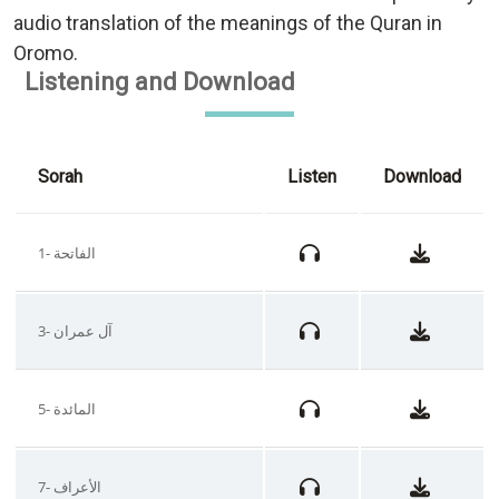
audio translation of the meanings of the Quran in
Oromo.
Listening and Download
Sorah
Listen
Download
1- الفاتحة
3- آل عمران
5- المائدة
7- الأعراف