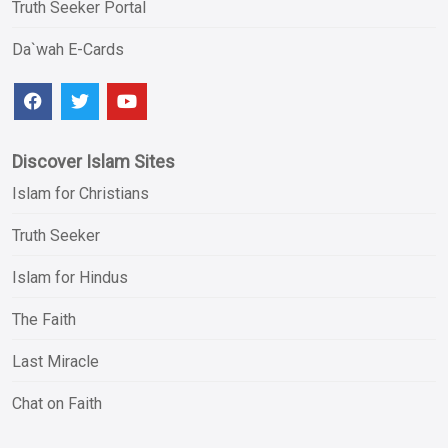
Truth Seeker Portal
Da`wah E-Cards
Discover Islam Sites
Islam for Christians
Truth Seeker
Islam for Hindus
The Faith
Last Miracle
Chat on Faith