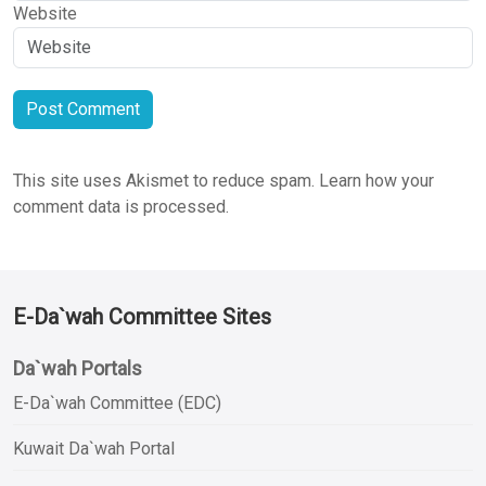
Website
This site uses Akismet to reduce spam.
Learn how your
comment data is processed.
E-Da`wah Committee Sites
Da`wah Portals
E-Da`wah Committee (EDC)
Kuwait Da`wah Portal