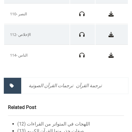
110- النصر
112- الإخلاص
114- الناس
ترجمة القرآن
ترجمات القرآن الصوتية
Related Post
اللهجات في المتواتر من القراءات (12)
صفات حذر منها القرآن الكريم (13)