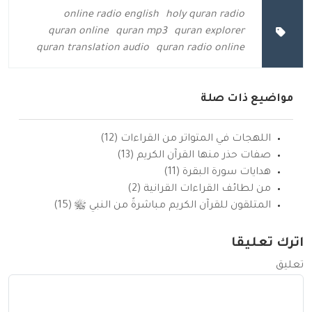
online radio english
holy quran radio
quran online
quran mp3
quran explorer
quran translation audio
quran radio online
مواضيع ذات صلة
اللهجات في المتواتر من القراءات (12)
صفات حذر منها القرآن الكريم (13)
هدايات سورة البقرة (11)
من لطائف القراءات القرانية (2)
المتلقون للقرآن الكريم مباشرةً من النبي ﷺ (15)
اترك تعليقا
تعليق