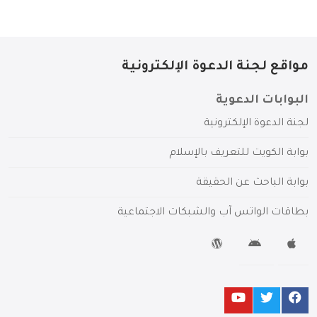
مواقع لجنة الدعوة الإلكترونية
البوابات الدعوية
لجنة الدعوة الإلكترونية
بوابة الكويت للتعريف بالإسلام
بوابة الباحث عن الحقيقة
بطاقات الواتس آب والشبكات الاجتماعية