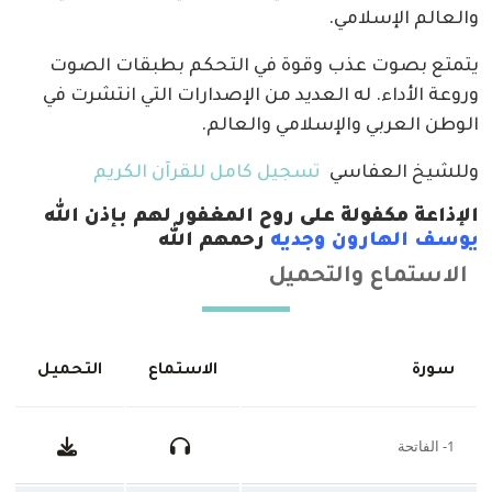
والعالم الإسلامي.
يتمتع بصوت عذب وقوة في التحكم بطبقات الصوت
وروعة الأداء. له العديد من الإصدارات التي انتشرت في
الوطن العربي والإسلامي والعالم.
وللشيخ العفاسي
تسجيل كامل للقرآن الكريم
الإذاعة مكفولة على روح المغفور لهم بإذن الله
يوسف الهارون وجديه
رحمهم الله
الاستماع والتحميل
سورة
الاستماع
التحميل
1- الفاتحة