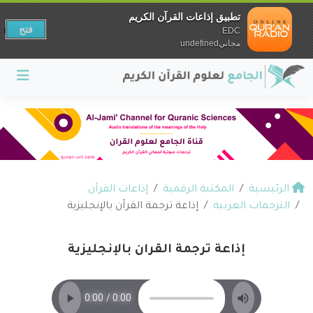
تطبيق إذاعات القرآن الكريم
فتح
EDC
مجانيundefined
الرئيسية
المكتبة الرقمية
إذاعات القرآن
الترجمات الغربية
إذاعة ترجمة القرآن بالإنجليزية
إذاعة ترجمة القرآن بالإنجليزية