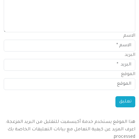
الاسم
البريد
الموقع
هذا الموقع يستخدم خدمة أكيسميت للتقليل من البريد المزعجة.
اعرف المزيد عن كيفية التعامل مع بيانات التعليقات الخاصة بك
.
processed