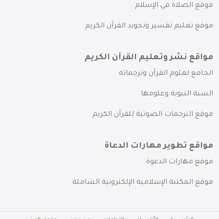
موقع الصلاة في الإسلام
موقع تعليم تفسير وتجويد القرآن الكريم
مواقع نشر وتعليم القرآن الكريم
الجامع لعلوم القرآن وترجماته
السنة النبوية وعلومها
موقع الترجمات الصوتية للقرآن الكريم
مواقع تطوير مهارات الدعاة
موقع مهارات الدعوة
موقع المكتبة الإسلامية الإلكترونية الشاملة