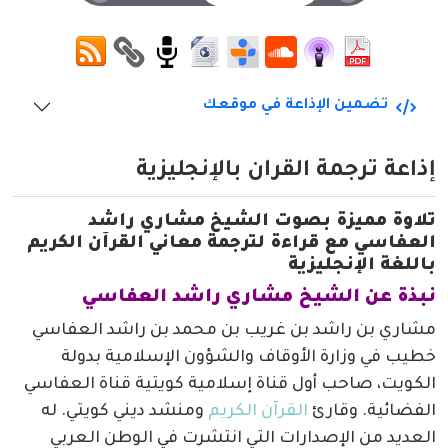
تضمين الإذاعة في موقعك
إذاعة ترجمة القرآن بالإنجليزية
تلاوة مميزة بصوت الشيخ مشاري راشد
العفاسي مع قراءة لترجمة معاني القرآن الكريم
باللغة الإنجليزية
نبذة عن الشيخ مشاري راشد العفاسي
مشاري بن راشد بن غريب بن محمد بن راشد العفاسي
خطيب في وزارة الأوقاف والشؤون الإسلامية بدولة
الكويت، صاحب أول قناة إسلامية كويتية قناة العفاسي
الفضائية. وقارئ
القرآن الكريم
ومنشد ديني كويتي. له
العديد من الإصدارات التي انتشرت في الوطن العربي