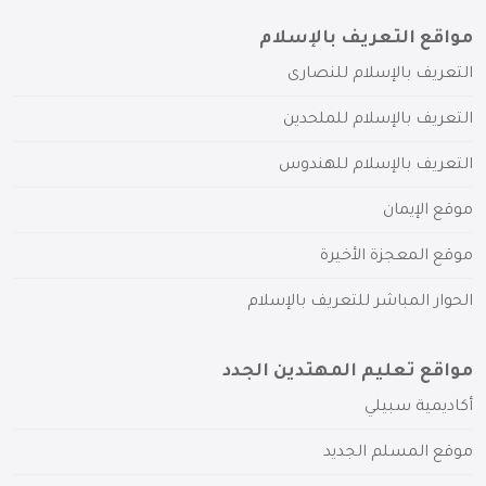
مواقع التعريف بالإسلام
التعريف بالإسلام للنصارى
التعريف بالإسلام للملحدين
التعريف بالإسلام للهندوس
موقع الإيمان
موقع المعجزة الأخيرة
الحوار المباشر للتعريف بالإسلام
مواقع تعليم المهتدين الجدد
أكاديمية سبيلي
موقع المسلم الجديد