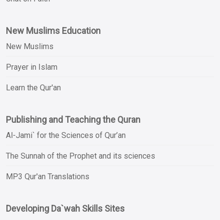
New Muslims Education
New Muslims
Prayer in Islam
Learn the Qur'an
Publishing and Teaching the Quran
Al-Jami` for the Sciences of Qur’an
The Sunnah of the Prophet and its sciences
MP3 Qur'an Translations
Developing Da`wah Skills Sites