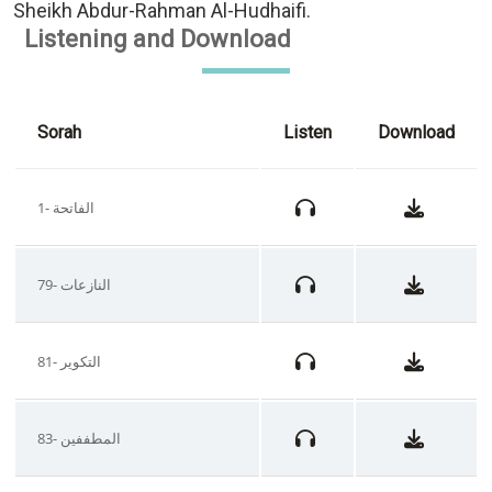
Sheikh Abdur-Rahman Al-Hudhaifi.
Listening and Download
Sorah
Listen
Download
1- الفاتحة
79- النازعات
81- التكوير
83- المطففين