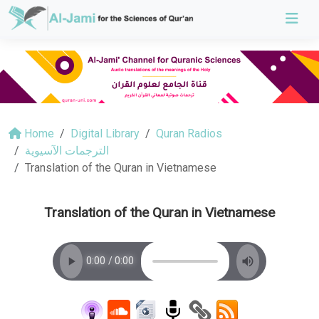
Home
Digital Library
Quran Radios
الترجمات الآسيوية
Translation of the Quran in Vietnamese
Translation of the Quran in Vietnamese