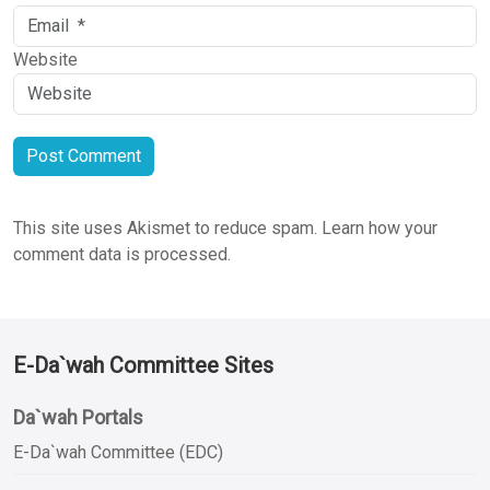
Website
This site uses Akismet to reduce spam.
Learn how your
comment data is processed.
E-Da`wah Committee Sites
Da`wah Portals
E-Da`wah Committee (EDC)