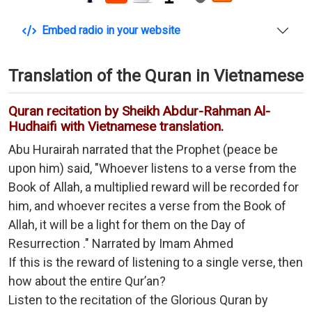
Embed radio in your website
Translation of the Quran in Vietnamese
Quran recitation by Sheikh Abdur-Rahman Al-
Hudhaifi with Vietnamese translation.
Abu Hurairah narrated that the Prophet (peace be
upon him) said, "Whoever listens to a verse from the
Book of Allah, a multiplied reward will be recorded for
him, and whoever recites a verse from the Book of
Allah, it will be a light for them on the Day of
Resurrection ." Narrated by Imam Ahmed
If this is the reward of listening to a single verse, then
how about the entire Qur’an?
Listen to the recitation of the Glorious Quran by