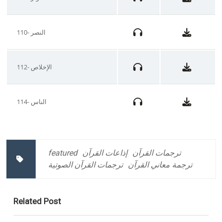
110- النصر
112- الإخلاص
114- الناس
featured
إذاعات القرآن
ترجمات القرآن
ترجمة معاني القرآن
ترجمات القرآن الصوتية
Related Post