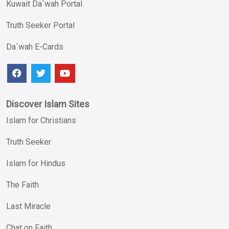
Kuwait Da`wah Portal
Truth Seeker Portal
Da`wah E-Cards
Discover Islam Sites
Islam for Christians
Truth Seeker
Islam for Hindus
The Faith
Last Miracle
Chat on Faith