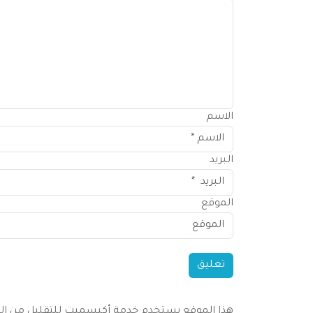
الاسم
البريد
الموقع
هذا الموقع يستخدم خدمة أكيسميت للتقليل من البر