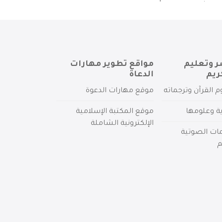
ر وتعليم
مواقع تطوير مهارات
ريم
الدعاة
م القرآن وترجماته
موقع مهارات الدعوة
ية وعلومها
موقع المكتبة الإسلامية
الإلكترونية الشاملة
مات الصوتية
م