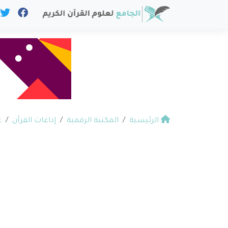
الرئيسية
المكتبة الرقمية
إذاعات القرآن
ع