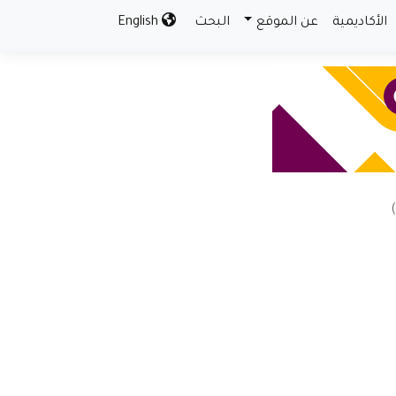
الأكاديمية
عن الموقع
البحث
English