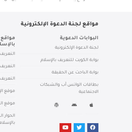
مواقع لجنة الدعوة الإلكترونية
البوابات الدعوية
مواقع 
بالإسل
لجنة الدعوة الإلكترونية
التعريف 
بوابة الكويت للتعريف بالإسلام
التعريف 
بوابة الباحث عن الحقيقة
التعريف
بطاقات الواتس آب والشبكات
موقع الإ
الاجتماعية
موقع الم
الحوار ا
بالإسلام