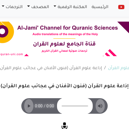
الرئيسية
المكتبة الرقمية
المصحف
الترجمات
لوم القرآن
إذاعة علوم القرآن (فنون الأفنان في عجائب علوم القرآن)
إذاعة علوم القرآن (فنون الأفنان في عجائب علوم القرآن)