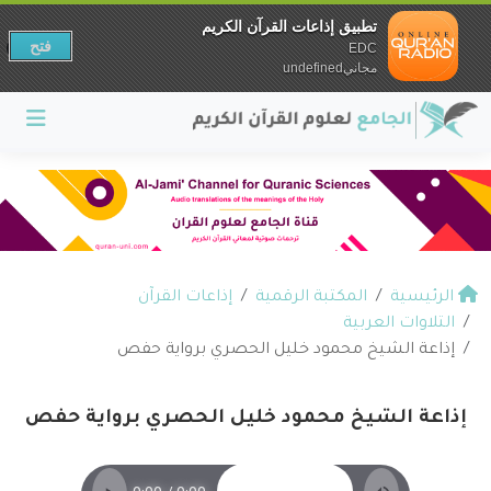
تطبيق إذاعات القرآن الكريم
فتح
EDC
مجانيundefined
الرئيسية
المكتبة الرقمية
إذاعات القرآن
التلاوات العربية
إذاعة الشيخ محمود خليل الحصري برواية حفص
إذاعة الشيخ محمود خليل الحصري برواية حفص