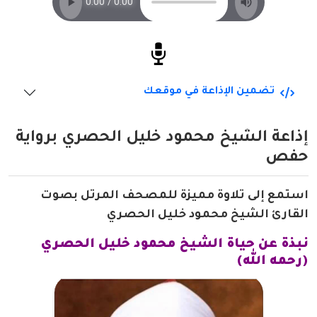
تضمين الإذاعة في موقعك
إذاعة الشيخ محمود خليل الحصري برواية
حفص
استمع إلى تلاوة مميزة للمصحف المرتل بصوت
القارئ الشيخ محمود خليل الحصري
نبذة عن حياة الشيخ محمود خليل الحصري
(رحمه الله)