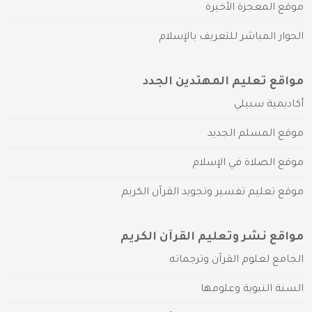
موقع المعجزة الأخيرة
الحوار المباشر للتعريف بالإسلام
مواقع تعليم المهتدين الجدد
أكاديمية سبيلي
موقع المسلم الجديد
موقع الصلاة في الإسلام
موقع تعليم تفسير وتجويد القرآن الكريم
مواقع نشر وتعليم القرآن الكريم
الجامع لعلوم القرآن وترجماته
السنة النبوية وعلومها