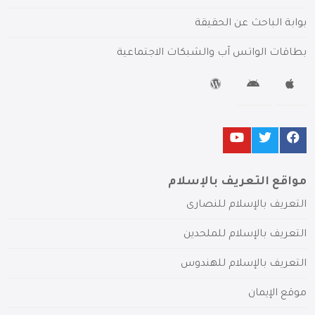
بوابة الباحث عن الحقيقة
بطاقات الواتس آب والشبكات الاجتماعية
مواقع التعريف بالإسلام
التعريف بالإسلام للنصارى
التعريف بالإسلام للملحدين
التعريف بالإسلام للهندوس
موقع الإيمان