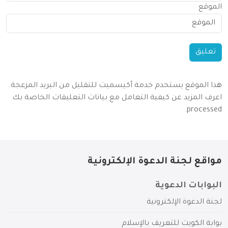
الموقع
هذا الموقع يستخدم خدمة أكيسميت للتقليل من البريد المزعجة.
اعرف المزيد عن كيفية التعامل مع بيانات التعليقات الخاصة بك
.
processed
مواقع لجنة الدعوة الإلكترونية
البوابات الدعوية
لجنة الدعوة الإلكترونية
بوابة الكويت للتعريف بالإسلام