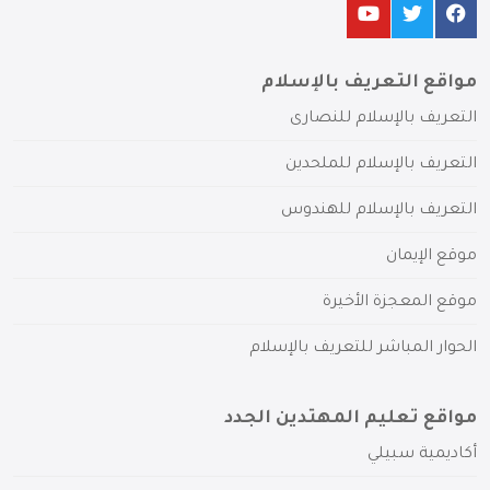
مواقع التعريف بالإسلام
التعريف بالإسلام للنصارى
التعريف بالإسلام للملحدين
التعريف بالإسلام للهندوس
موقع الإيمان
موقع المعجزة الأخيرة
الحوار المباشر للتعريف بالإسلام
مواقع تعليم المهتدين الجدد
أكاديمية سبيلي