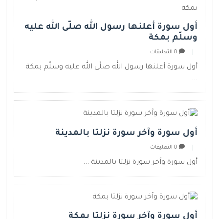
أول سورة أعلنها رسول الله صلّى الله عليه
وسلّم بمكة
0 التعليقات
أول سورة أعلنها رسول الله صلّى الله عليه وسلّم بمكة
...
أول سورة وآخر سورة نزلتا بالمدينة
0 التعليقات
أول سورة وآخر سورة نزلتا بالمدينة ...
أول سورة وآخر سورة نزلتا بمكة