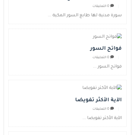
0 التعليقات
سورة مدنية لها طابع السور المكية ...
فواتح السور
0 التعليقات
فواتح السور ...
الآية الأكثر تفويضا
0 التعليقات
الآية الأكثر تفويضا ...