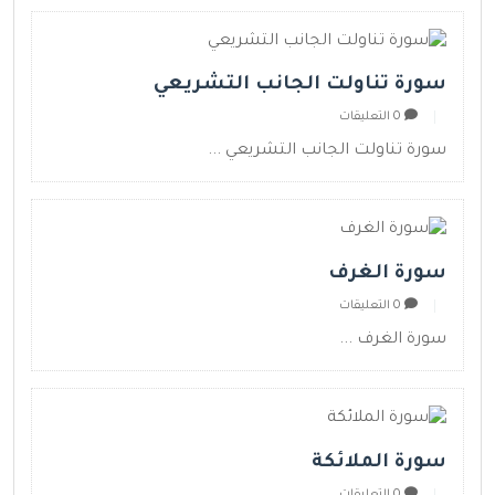
سورة تناولت الجانب التشريعي
0 التعليقات
سورة تناولت الجانب التشريعي ...
سورة الغرف
0 التعليقات
سورة الغرف ...
سورة الملائكة
0 التعليقات