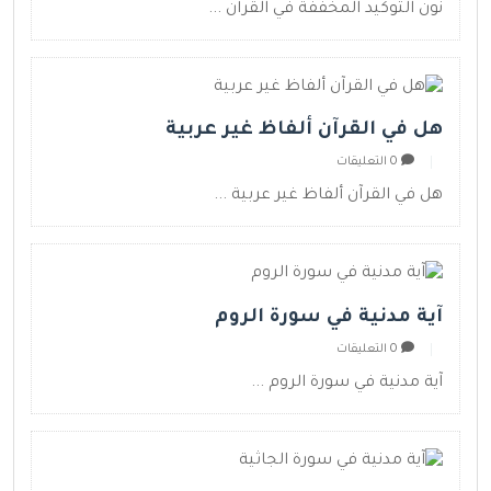
نون التوكيد المخففة في القرآن ...
هل في القرآن ألفاظ غير عربية
0 التعليقات
هل في القرآن ألفاظ غير عربية ...
آية مدنية في سورة الروم
0 التعليقات
آية مدنية في سورة الروم ...