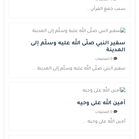
سبب جمع القرآن ...
سفير النبي صلّى الله عليه وسلّم إلى
المدينة
0 التعليقات
سفير النبي صلّى الله عليه وسلّم إلى المدينة ...
أمين الله على وحيه
0 التعليقات
أمين الله على وحيه ...