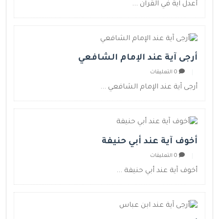
أعدل آية في القرآن ...
أرجى آية عند الإمام الشافعي
0 التعليقات
أرجى آية عند الإمام الشافعي ...
أخوف آية عند أبي حنيفة
0 التعليقات
أخوف آية عند أبي حنيفة ...