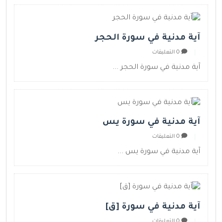
آية مدنية في سورة الحجر
0 التعليقات
آية مدنية في سورة الحجر ...
آية مدنية في سورة يس
0 التعليقات
آية مدنية في سورة يس ...
آية مدنية في سورة [ق]
0 التعليقات