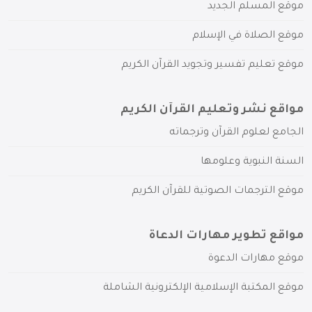
موقع المسلم الجديد
موقع الصلاة في الإسلام
موقع تعليم تفسير وتجويد القرآن الكريم
مواقع نشر وتعليم القرآن الكريم
الجامع لعلوم القرآن وترجماته
السنة النبوية وعلومها
موقع الترجمات الصوتية للقرآن الكريم
مواقع تطوير مهارات الدعاة
موقع مهارات الدعوة
موقع المكتبة الإسلامية الإلكترونية الشاملة