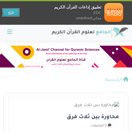
تطبيق إذاعات القرآن الكريم
فتح
EDC
مجانيundefined
الرئيسية
محاورة بين ثلاث فرق
0 التعليقات