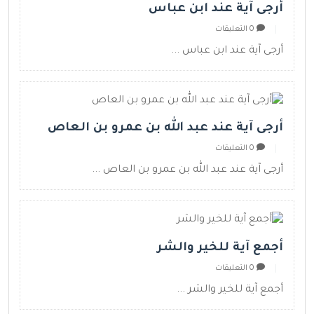
أرجى آية عند ابن عباس
0 التعليقات
أرجى آية عند ابن عباس ...
أرجى آية عند عبد الله بن عمرو بن العاص
0 التعليقات
أرجى آية عند عبد الله بن عمرو بن العاص ...
أجمع آية للخير والشر
0 التعليقات
أجمع آية للخير والشر ...