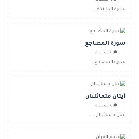
سورة الملائكة ...
سورة المضاجع
0 التعليقات
سورة المضاجع ...
آيتان متماثلتان
0 التعليقات
آيتان متماثلتان ...