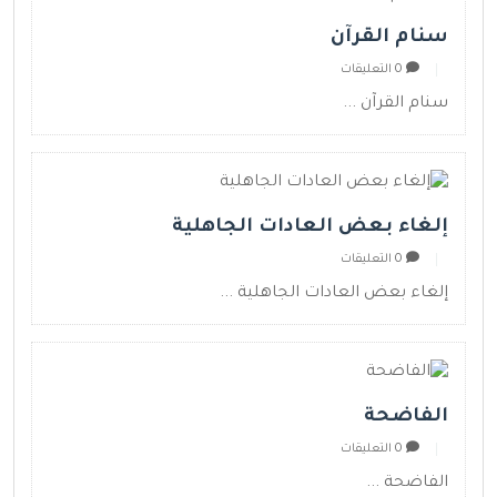
سنام القرآن
0 التعليقات
سنام القرآن ...
إلغاء بعض العادات الجاهلية
0 التعليقات
إلغاء بعض العادات الجاهلية ...
الفاضحة
0 التعليقات
الفاضحة ...