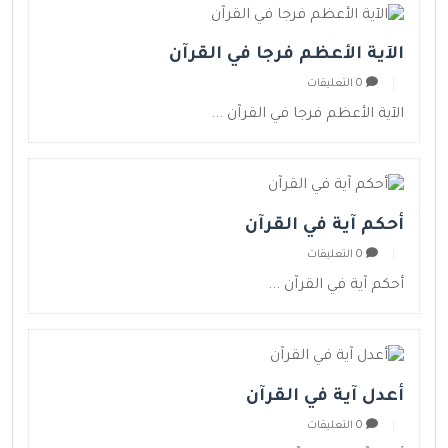
الآية الأعظم فرجا في القرآن
0 التعليقات
الآية الأعظم فرجا في القرآن ...
أحكم آية في القرآن
0 التعليقات
أحكم آية في القرآن ...
أعدل آية في القرآن
0 التعليقات