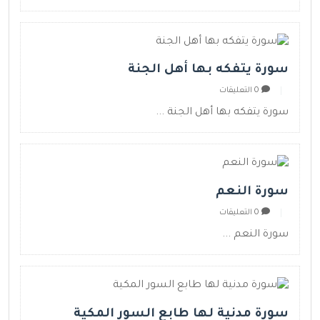
سورة يتفكه بها أهل الجنة
0 التعليقات
سورة يتفكه بها أهل الجنة ...
سورة النعم
0 التعليقات
سورة النعم ...
سورة مدنية لها طابع السور المكية