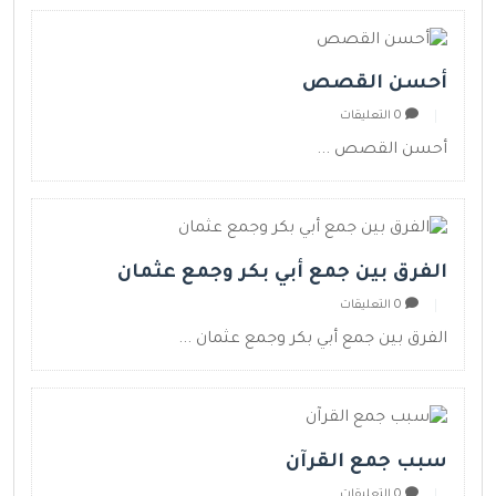
أحسن القصص
0 التعليقات
أحسن القصص ...
الفرق بين جمع أبي بكر وجمع عثمان
0 التعليقات
الفرق بين جمع أبي بكر وجمع عثمان ...
سبب جمع القرآن
0 التعليقات