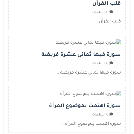
قلب القرآن
0 التعليقات
قلب القرآن ...
سورة فيها ثماني عشرة فريضة
0 التعليقات
سورة فيها ثماني عشرة فريضة ...
سورة اهتمت بموضوع المرأة
0 التعليقات
سورة اهتمت بموضوع المرأة ...