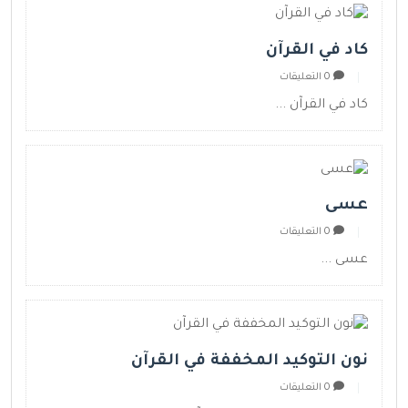
كاد في القرآن
0 التعليقات
كاد في القرآن ...
عسى
0 التعليقات
عسى ...
نون التوكيد المخففة في القرآن
0 التعليقات