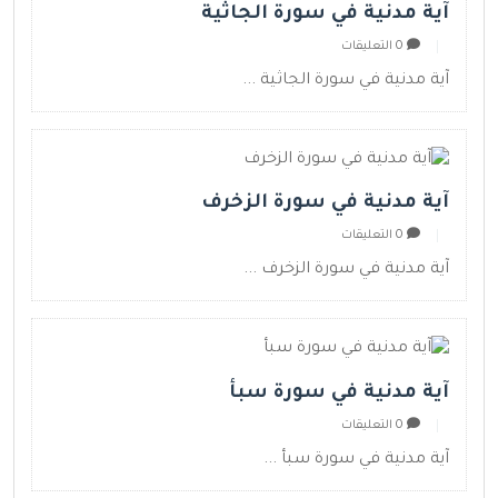
آية مدنية في سورة الجاثية
0 التعليقات
آية مدنية في سورة الجاثية ...
آية مدنية في سورة الزخرف
0 التعليقات
آية مدنية في سورة الزخرف ...
آية مدنية في سورة سبأ
0 التعليقات
آية مدنية في سورة سبأ ...