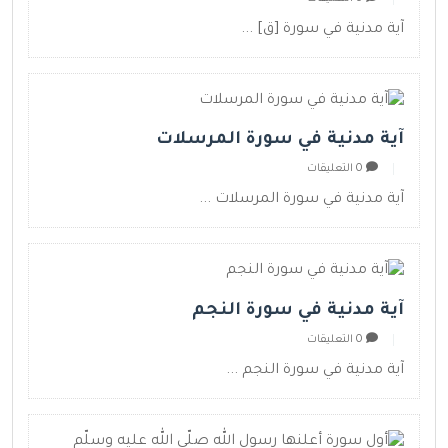
آية مدنية في سورة [ق] ...
آية مدنية في سورة المرسلات
0 التعليقات
آية مدنية في سورة المرسلات ...
آية مدنية في سورة النجم
0 التعليقات
آية مدنية في سورة النجم ...