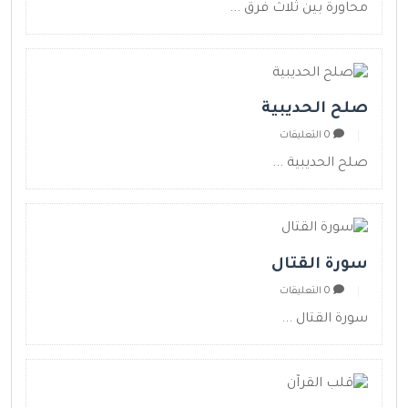
محاورة بين ثلاث فرق ...
صلح الحديبية
0 التعليقات
صلح الحديبية ...
سورة القتال
0 التعليقات
سورة القتال ...