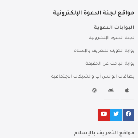
مواقع لجنة الدعوة الإلكترونية
البوابات الدعوية
لجنة الدعوة الإلكترونية
بوابة الكويت للتعريف بالإسلام
بوابة الباحث عن الحقيقة
بطاقات الواتس آب والشبكات الاجتماعية
مواقع التعريف بالإسلام