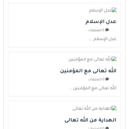
عدل الإسلام
0 التعليقات
عدل الإسلام ...
الله تعالى مع المؤمنين
0 التعليقات
الله تعالى مع المؤمنين ...
الهداية من الله تعالى
0 التعليقات