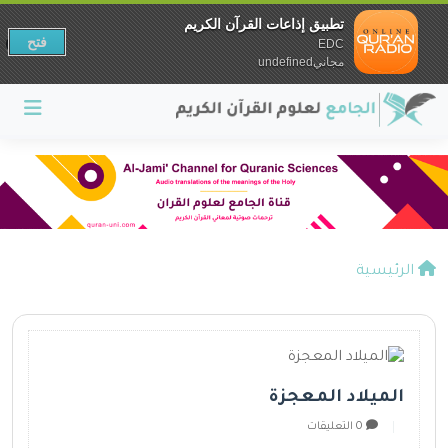
تطبيق إذاعات القرآن الكريم
فتح
EDC
مجانيundefined
الرئيسية
الميلاد المعجزة
0 التعليقات