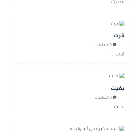
فطرت ...
قرت
0 التعليقات
قرت ...
بقيت
0 التعليقات
بقيت ...