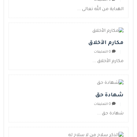
الهداية من الله تعالى ...
مكارم الأخلاق
0 التعليقات
مكارم الأخلاق ...
شهادة حق
0 التعليقات
شهادة حق ...