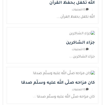
الله تكفل بحفظ القرآن
0 التعليقات
الله تكفل بحفظ القرآن ...
جزاء الشاكرين
0 التعليقات
جزاء الشاكرين ...
كان مزاحه صلّى الله عليه وسلّم صدقا
0 التعليقات
كان مزاحه صلّى الله عليه وسلّم صدقا ...