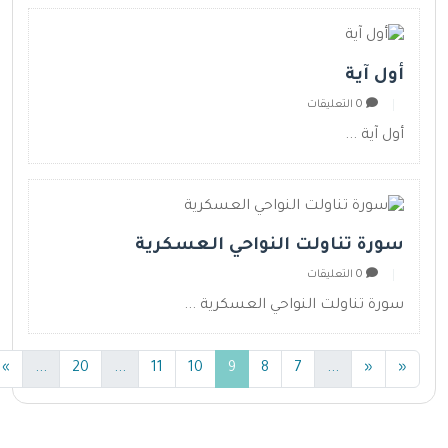
أول آية
0 التعليقات
أول آية ...
سورة تناولت النواحي العسكرية
0 التعليقات
سورة تناولت النواحي العسكرية ...
(current)
(current)
(current)
(current)
»
...
20
...
11
10
9
8
7
...
«
«