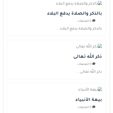
بالذكر والصلاة يدفع البلاء
0 التعليقات
بالذكر والصلاة يدفع البلاء ...
ذكر الله تعالى
0 التعليقات
ذكر الله تعالى ...
بيعة الأنبياء
0 التعليقات