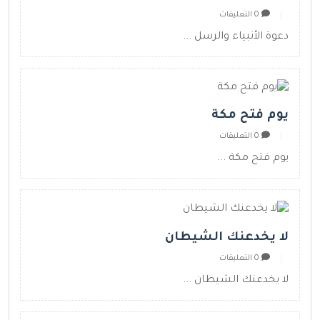
0 التعليقات
دعوة الأنبياء والرسل ...
يوم فتح مكة
0 التعليقات
يوم فتح مكة ...
لا يخدعنك الشيطان
0 التعليقات
لا يخدعنك الشيطان ...