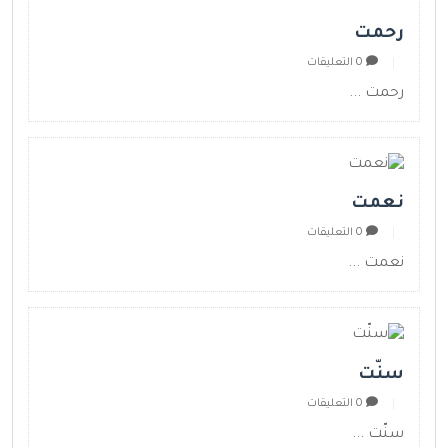
رحمت
0 التعليقات
رحمت ...
نعمت
0 التعليقات
نعمت ...
سنّت
0 التعليقات
سنّت ...