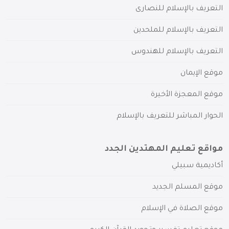
التعريف بالإسلام للنصارى
التعريف بالإسلام للملحدين
التعريف بالإسلام للهندوس
موقع الإيمان
موقع المعجزة الأخيرة
الحوار المباشر للتعريف بالإسلام
مواقع تعليم المهتدين الجدد
أكاديمية سبيلي
موقع المسلم الجديد
موقع الصلاة في الإسلام