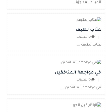
الميلاد المعجزة ...
عتاب لطيف
0 التعليقات
عتاب لطيف ...
في مواجهة المنافقين
0 التعليقات
في مواجهة المنافقين ...