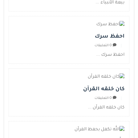
بيعة الأنبياء ...
احفظ سرك
0 التعليقات
احفظ سرك ...
كان خلقه القرآن
0 التعليقات
كان خلقه القرآن ...