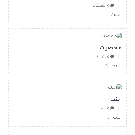
0 التعليقات
لعنت ...
معصيت
0 التعليقات
معصيت ...
ابنت
0 التعليقات
ابنت ...