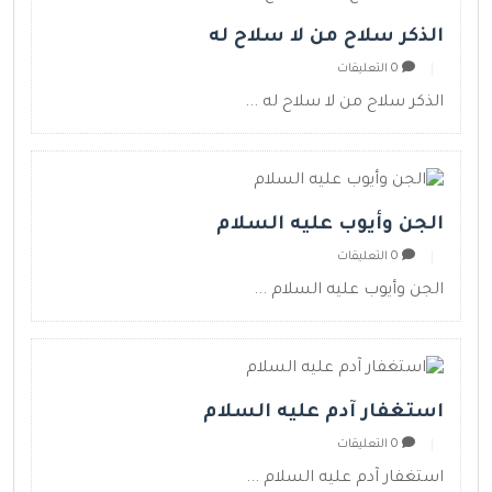
الذكر سلاح من لا سلاح له
0 التعليقات
الذكر سلاح من لا سلاح له ...
الجن وأيوب عليه السلام
0 التعليقات
الجن وأيوب عليه السلام ...
استغفار آدم عليه السلام
0 التعليقات
استغفار آدم عليه السلام ...