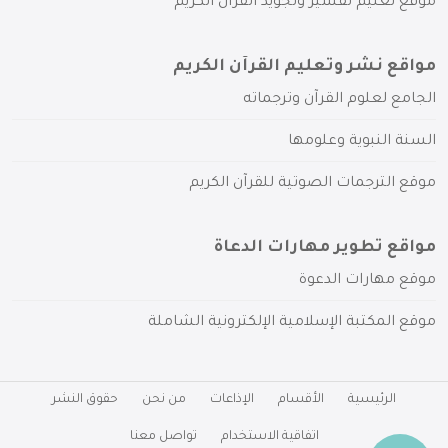
موقع تعليم تفسير وتجويد القرآن الكريم
مواقع نشر وتعليم القرآن الكريم
الجامع لعلوم القرآن وترجماته
السنة النبوية وعلومها
موقع الترجمات الصوتية للقرآن الكريم
مواقع تطوير مهارات الدعاة
موقع مهارات الدعوة
موقع المكتبة الإسلامية الإلكترونية الشاملة
الرئيسية
الأقسام
الإذاعات
من نحن
حقوق النشر
اتفاقية الاستخدام
تواصل معنا