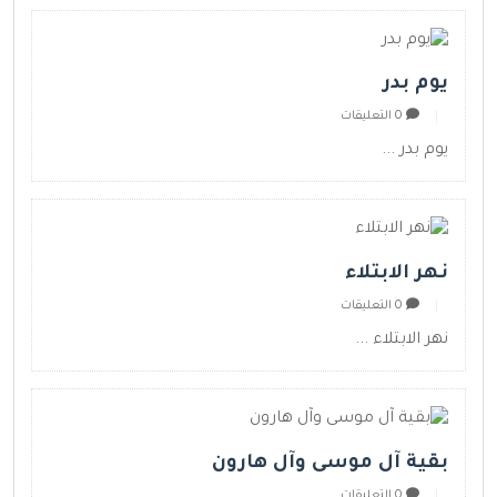
يوم بدر
0 التعليقات
يوم بدر ...
نهر الابتلاء
0 التعليقات
نهر الابتلاء ...
بقية آل موسى وآل هارون
0 التعليقات