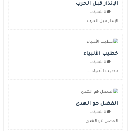
الإنذار قبل الحرب
0 التعليقات
الإنذار قبل الحرب ...
خطيب الأنبياء
0 التعليقات
خطيب الأنبياء ...
الفضل هو الهدى
0 التعليقات
الفضل هو الهدى ...