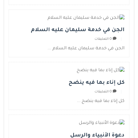
الجن في خدمة سليمان عليه السلام
0 التعليقات
الجن في خدمة سليمان عليه السلام ...
كل إناء بما فيه ينضح
0 التعليقات
كل إناء بما فيه ينضح ...
دعوة الأنبياء والرسل