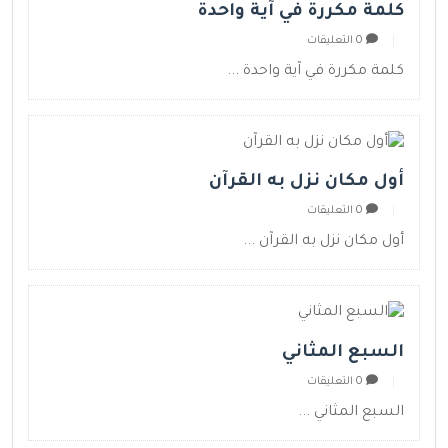
كلمة مكررة في آية واحدة
0 التعليقات
كلمة مكررة في آية واحدة ...
أول مكان نزل به القرآن
0 التعليقات
أول مكان نزل به القرآن ...
السبع المثاني
0 التعليقات
السبع المثاني ...