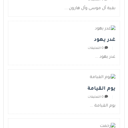
بقية آل موسى وآل هارون ...
غدر يهود
0 التعليقات
غدر يهود ...
يوم القيامة
0 التعليقات
يوم القيامة ...