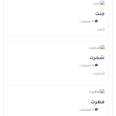
جنت
0 التعليقات
جنت ...
شجرت
0 التعليقات
شجرت ...
فطرت
0 التعليقات