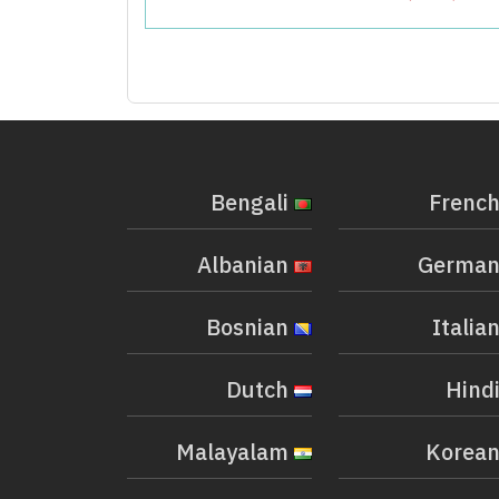
Bengali
Albanian
Bosnian
Dutch
Malayalam