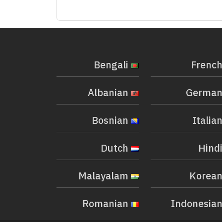
Bengali
Albanian
Bosnian
Dutch
Malayalam
Romanian