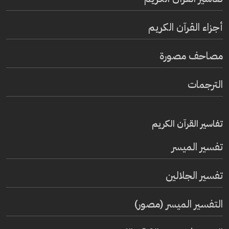
أجزاء القرآن الكريم
مصاحف مصورة
الترجمات
تفاسير القرآن الكريم
تفسير المیسر
تفسير الجلالين
التفسير الميسر (مصور)