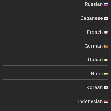
Russian
Japanese
French
German
Italian
Hindi
Korean
Indonesian