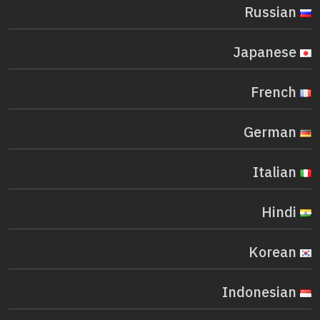
Russian
Japanese
French
German
Italian
Hindi
Korean
Indonesian