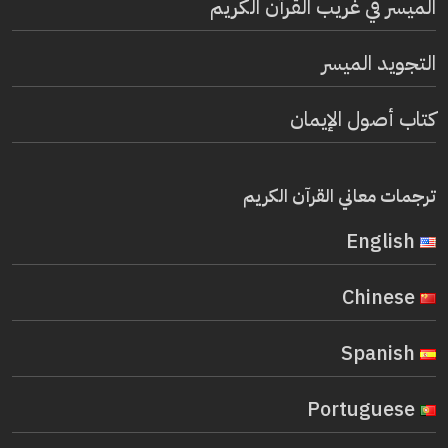
الميسر في غريب القرآن الكريم
التجويد الميسر
كتاب أصول الإيمان
ترجمات معاني القرآن الكريم
English
Chinese
Spanish
Portuguese