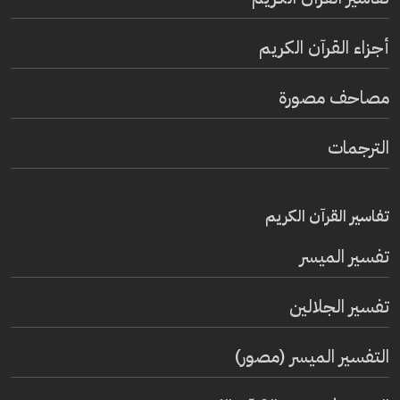
أجزاء القرآن الكريم
مصاحف مصورة
الترجمات
تفاسير القرآن الكريم
تفسير المیسر
تفسير الجلالين
التفسير الميسر (مصور)