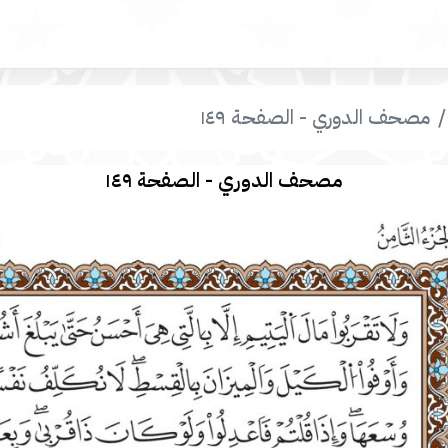
مصحف الدوري - الصفحة ١٤٩
مصحف الدوري - الصفحة ١٤٩