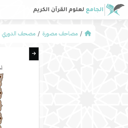
مصاحف مصورة
مصحف الدوري