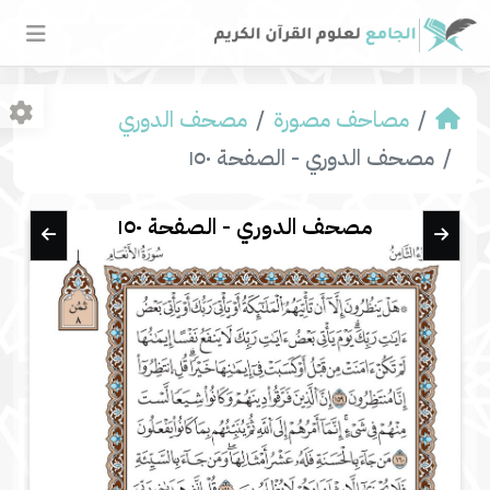
مصاحف مصورة
مصحف الدوري
مصحف الدوري - الصفحة ١٥٠
مصحف الدوري - الصفحة ١٥٠