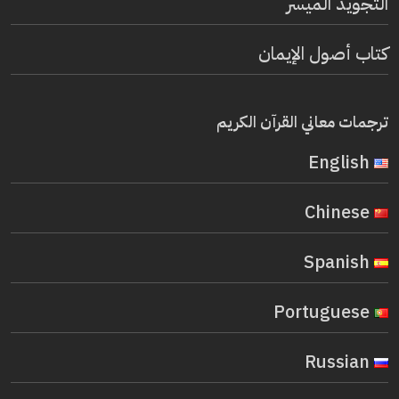
التجويد الميسر
كتاب أصول الإيمان
ترجمات معاني القرآن الكريم
English
Chinese
Spanish
Portuguese
Russian