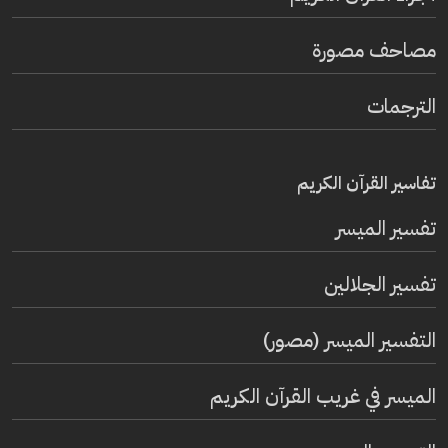
مصاحف مصورة
الترجمات
تفاسير القرآن الكريم
تفسير المیسر
تفسير الجلالين
التفسير الميسر (مصور)
الميسر في غريب القرآن الكريم