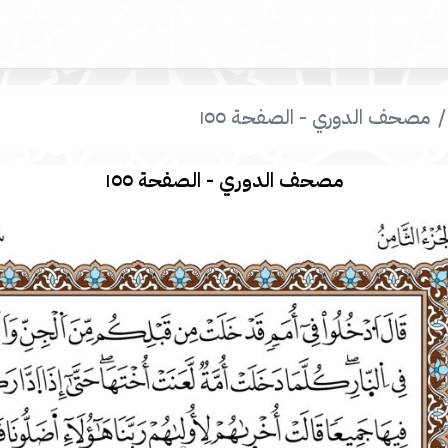
مصحف الدوري - الصفحة ١٥٥
مصحف الدوري - الصفحة ١٥٥