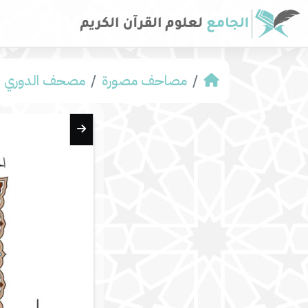
مصاحف مصورة
مصحف الدوري