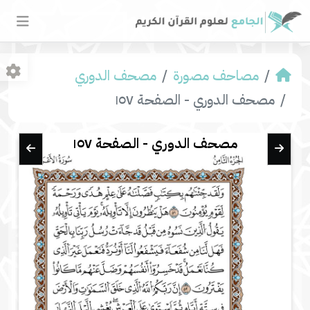
مصاحف مصورة
مصحف الدوري
مصحف الدوري - الصفحة ١٥٧
مصحف الدوري - الصفحة ١٥٧