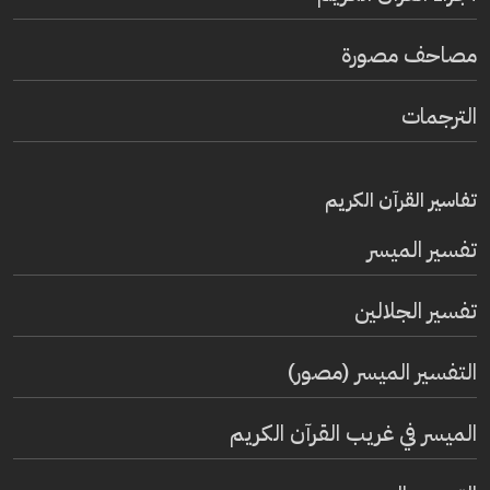
مصاحف مصورة
الترجمات
تفاسير القرآن الكريم
تفسير المیسر
تفسير الجلالين
التفسير الميسر (مصور)
الميسر في غريب القرآن الكريم