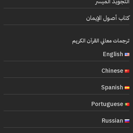
التجويد الميسر
كتاب أصول الإيمان
ترجمات معاني القرآن الكريم
English
Chinese
Spanish
Portuguese
Russian