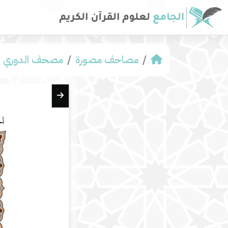
مصاحف مصورة
مصحف الدوري