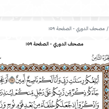
مصحف الدوري - الصفحة ١٥٩
مصحف الدوري - الصفحة ١٥٩