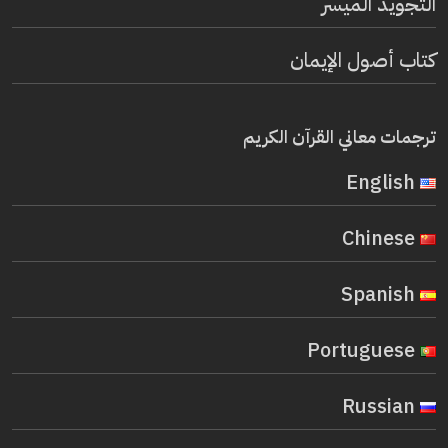
التجويد الميسر
كتاب أصول الإيمان
ترجمات معاني القرآن الكريم
English
Chinese
Spanish
Portuguese
Russian