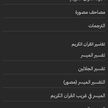
مصاحف مصورة
الترجمات
تفاسير القرآن الكريم
تفسير المیسر
تفسير الجلالين
التفسير الميسر (مصور)
الميسر في غريب القرآن الكريم