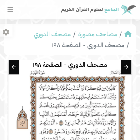
مصاحف مصورة
مصحف الدوري
مصحف الدوري - الصفحة ١٩٨
مصحف الدوري - الصفحة ١٩٨