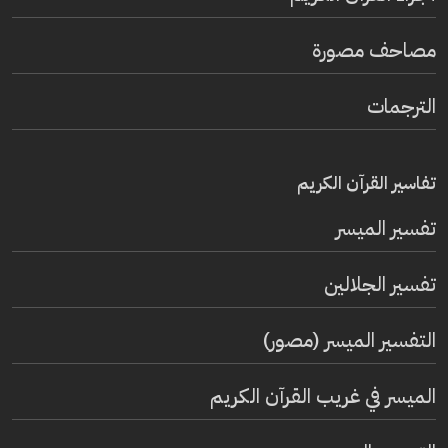
مصاحف مصورة
الترجمات
تفاسير القرآن الكريم
تفسير المیسر
تفسير الجلالين
التفسير الميسر (مصور)
الميسر في غريب القرآن الكريم