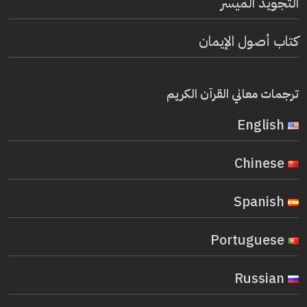
التجويد الميسر
كتاب أصول الإيمان
ترجمات معاني القرآن الكريم
English
Chinese
Spanish
Portuguese
Russian