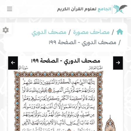
مصاحف مصورة
مصحف الدوري
مصحف الدوري - الصفحة ١٩٩
مصحف الدوري - الصفحة ١٩٩