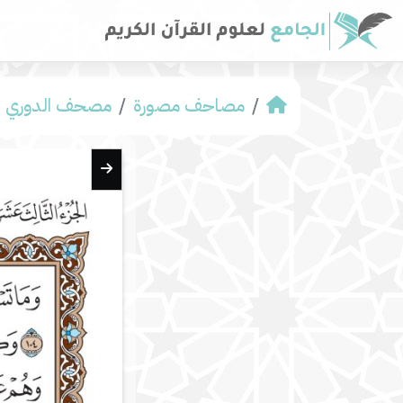
مصاحف مصورة
مصحف الدوري