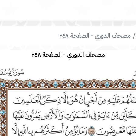
مصحف الدوري - الصفحة ٢٤٨
مصحف الدوري - الصفحة ٢٤٨