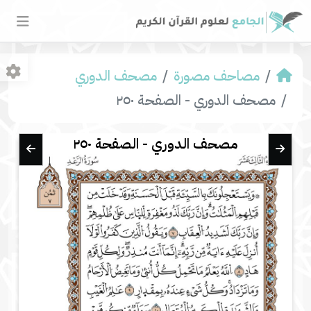
مصاحف مصورة
مصحف الدوري
مصحف الدوري - الصفحة ٢٥٠
مصحف الدوري - الصفحة ٢٥٠