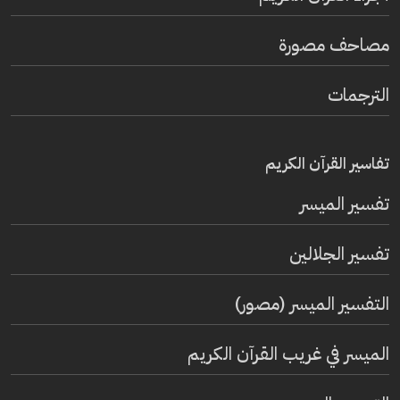
مصاحف مصورة
الترجمات
تفاسير القرآن الكريم
تفسير المیسر
تفسير الجلالين
التفسير الميسر (مصور)
الميسر في غريب القرآن الكريم