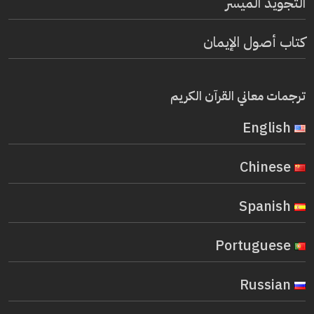
التجويد الميسر
كتاب أصول الإيمان
ترجمات معاني القرآن الكريم
English
Chinese
Spanish
Portuguese
Russian