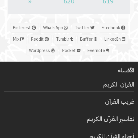
«
620
619
Pinterest
WhatsApp
Twitter
Facebook
Mix
Reddit
Tumblr
Buffer
LinkedIn
Wordpress
Pocket
Evernote
الأقسام
القرآن الكريم
غريب القرآن
تفاسير القرآن الكريم
أجزاء القرآن الكريم