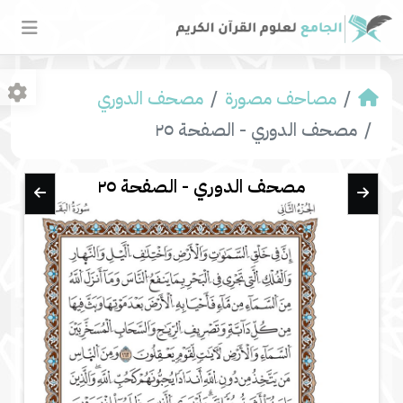
مصاحف مصورة
مصحف الدوري
مصحف الدوري - الصفحة ٢٥
مصحف الدوري - الصفحة ٢٥