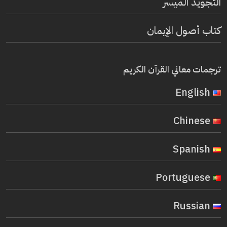
التجويد الميسر
كتاب أصول الإيمان
ترجمات معاني القرآن الكريم
English
Chinese
Spanish
Portuguese
Russian