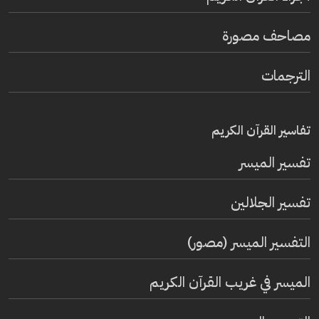
مصاحف مصورة
الترجمات
تفاسير القرآن الكريم
تفسير المیسر
تفسير الجلالين
التفسير الميسر (مصور)
الميسر في غريب القرآن الكريم