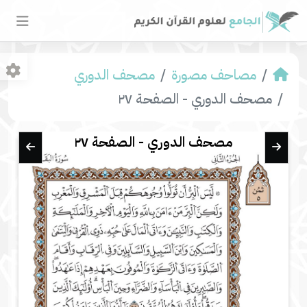
مصاحف مصورة
مصحف الدوري
مصحف الدوري - الصفحة ٢٧
مصحف الدوري - الصفحة ٢٧