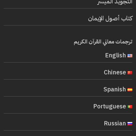
التجويد الميسر
كتاب أصول الإيمان
ترجمات معاني القرآن الكريم
English
Chinese
Spanish
Portuguese
Russian