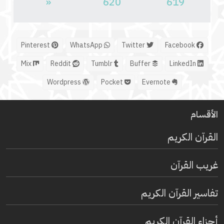
«
620
619
Pinterest
WhatsApp
Twitter
Facebook
Mix
Reddit
Tumblr
Buffer
LinkedIn
Wordpress
Pocket
Evernote
الأقسام
القرآن الكريم
غريب القرآن
تفاسير القرآن الكريم
أجزاء القرآن الكريم