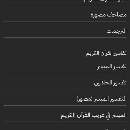
مصاحف مصورة
الترجمات
تفاسير القرآن الكريم
تفسير المیسر
تفسير الجلالين
التفسير الميسر (مصور)
الميسر في غريب القرآن الكريم