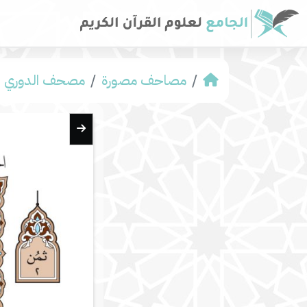
مصاحف مصورة
مصحف الدوري