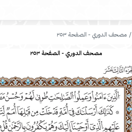
مصحف الدوري - الصفحة ٢٥٣
مصحف الدوري - الصفحة ٢٥٣