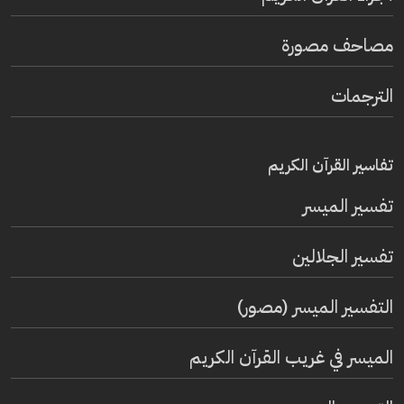
مصاحف مصورة
الترجمات
تفاسير القرآن الكريم
تفسير المیسر
تفسير الجلالين
التفسير الميسر (مصور)
الميسر في غريب القرآن الكريم