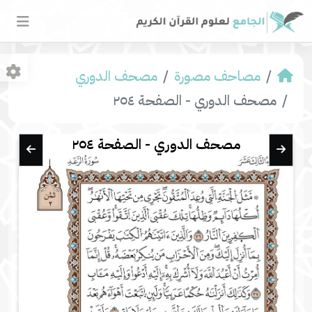
مصاحف مصورة
مصحف الدوري
مصحف الدوري - الصفحة ٢٥٤
مصحف الدوري - الصفحة ٢٥٤