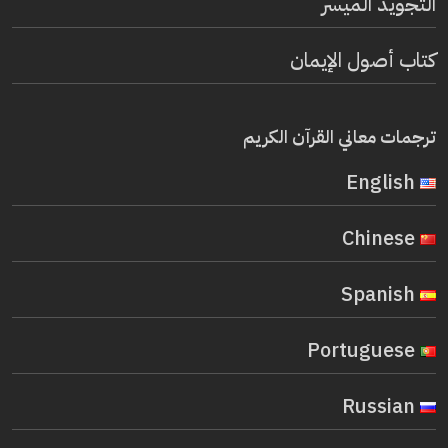
التجويد الميسر
كتاب أصول الإيمان
ترجمات معاني القرآن الكريم
English
Chinese
Spanish
Portuguese
Russian