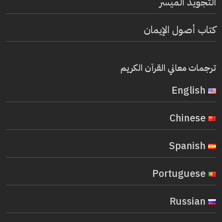
التجويد الميسر
كتاب أصول الإيمان
ترجمات معاني القرآن الكريم
English
Chinese
Spanish
Portuguese
Russian