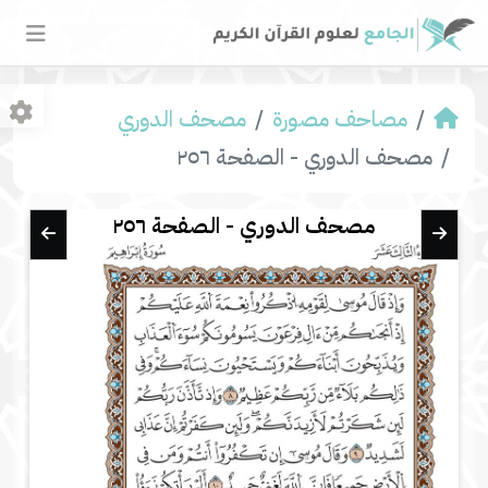
مصاحف مصورة
مصحف الدوري
مصحف الدوري - الصفحة ٢٥٦
مصحف الدوري - الصفحة ٢٥٦