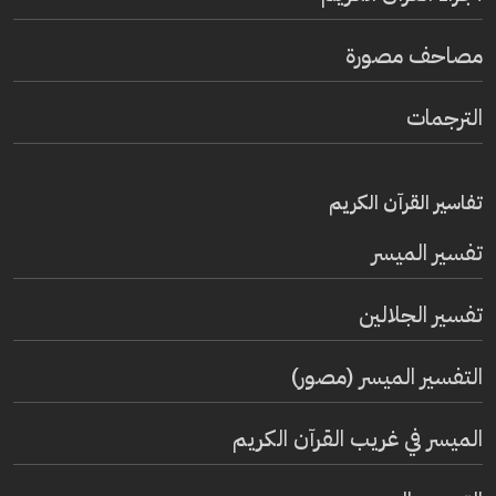
مصاحف مصورة
الترجمات
تفاسير القرآن الكريم
تفسير المیسر
تفسير الجلالين
التفسير الميسر (مصور)
الميسر في غريب القرآن الكريم