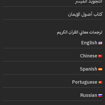
التجويد الميسر
كتاب أصول الإيمان
ترجمات معاني القرآن الكريم
English
Chinese
Spanish
Portuguese
Russian