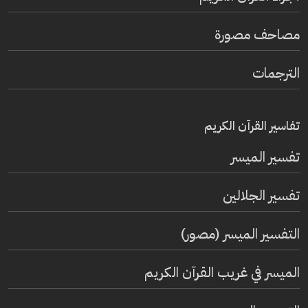
مصاحف مصورة
الترجمات
تفاسير القرآن الكريم
تفسير المیسر
تفسير الجلالين
التفسير الميسر (مصور)
الميسر في غريب القرآن الكريم