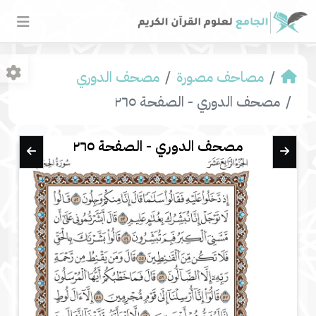
مصاحف مصورة
مصحف الدوري
مصحف الدوري - الصفحة ٢٦٥
مصحف الدوري - الصفحة ٢٦٥