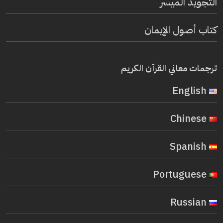
التجويد الميسر
كتاب أصول الإيمان
ترجمات معاني القرآن الكريم
English
Chinese
Spanish
Portuguese
Russian