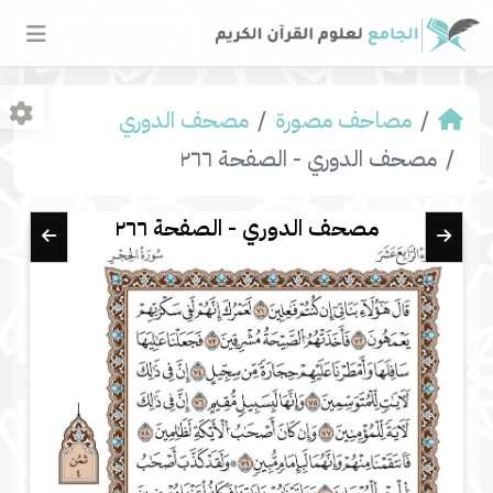
مصاحف مصورة
مصحف الدوري
مصحف الدوري - الصفحة ٢٦٦
مصحف الدوري - الصفحة ٢٦٦