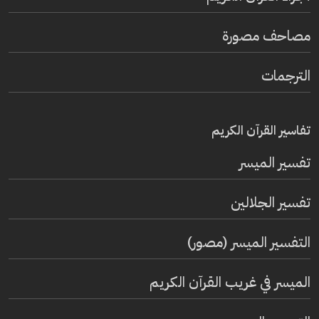
مصاحف مصورة
الترجمات
تفاسير القرآن الكريم
تفسير المیسر
تفسير الجلالين
التفسير الميسر (مصور)
الميسر في غريب القرآن الكريم