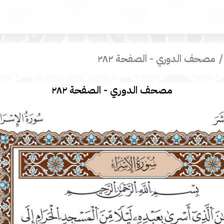
مصحف الدوري - الصفحة ٢٨٢
مصحف الدوري - الصفحة ٢٨٢