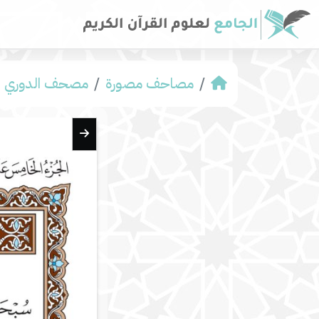
مصاحف مصورة
مصحف الدوري