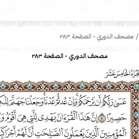
مصحف الدوري - الصفحة ٢٨٣
مصحف الدوري - الصفحة ٢٨٣