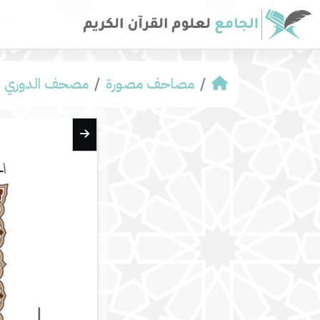
مصاحف مصورة
مصحف الدوري