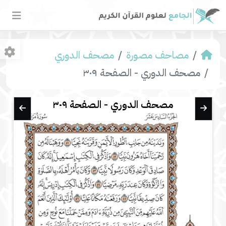
مصاحف مصورة
مصحف الدوري
مصحف الدوري - الصفحة ٣٠٩
مصحف الدوري - الصفحة ٣٠٩