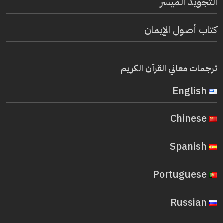
التجويد الميسر
كتاب أصول الإيمان
ترجمات معاني القرآن الكريم
English
Chinese
Spanish
Portuguese
Russian