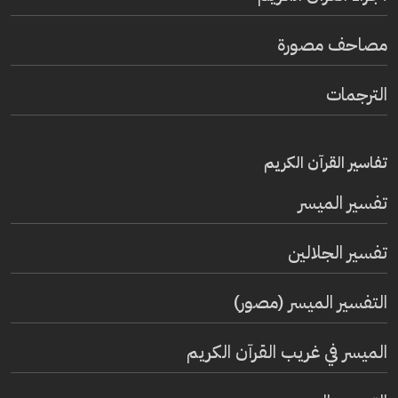
مصاحف مصورة
الترجمات
تفاسير القرآن الكريم
تفسير المیسر
تفسير الجلالين
التفسير الميسر (مصور)
الميسر في غريب القرآن الكريم