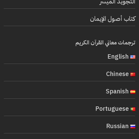
التجويد الميسر
كتاب أصول الإيمان
ترجمات معاني القرآن الكريم
English
Chinese
Spanish
Portuguese
Russian