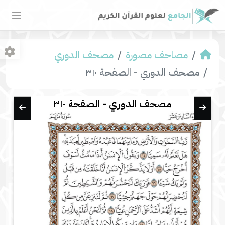
مصاحف مصورة
مصحف الدوري
مصحف الدوري - الصفحة ٣١٠
مصحف الدوري - الصفحة ٣١٠