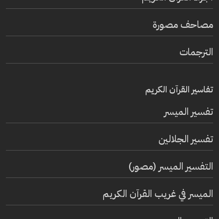
مصاحف مصورة
الترجمات
تفاسير القرآن الكريم
تفسير المیسر
تفسير الجلالين
التفسير الميسر (مصور)
الميسر في غريب القرآن الكريم