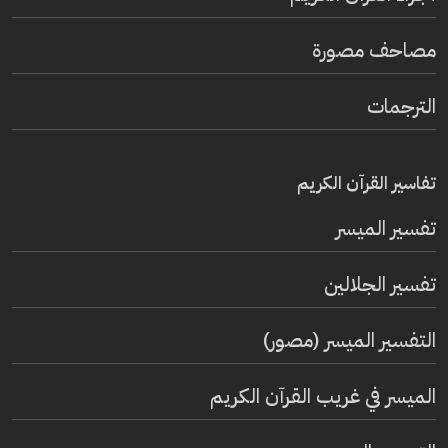
مصاحف مصورة
الترجمات
تفاسير القرآن الكريم
تفسير المیسر
تفسير الجلالين
التفسير الميسر (مصور)
الميسر في غريب القرآن الكريم