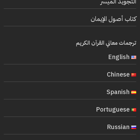
التجويد الميسر
كتاب أصول الإيمان
ترجمات معاني القرآن الكريم
English
Chinese
Spanish
Portuguese
Russian