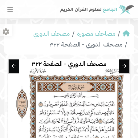
مصاحف مصورة
مصحف الدوري
مصحف الدوري - الصفحة ٣٢٢
مصحف الدوري - الصفحة ٣٢٢