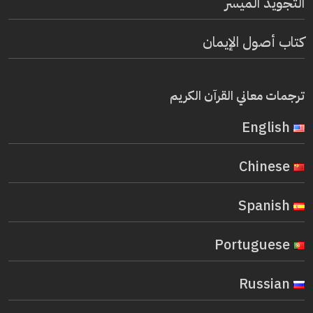
التجويد الميسر
كتاب أصول الإيمان
ترجمات معاني القرآن الكريم
English
Chinese
Spanish
Portuguese
Russian