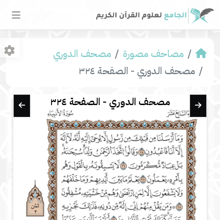
مصاحف مصورة
مصحف الدوري
مصحف الدوري - الصفحة ٣٢٤
مصحف الدوري - الصفحة ٣٢٤