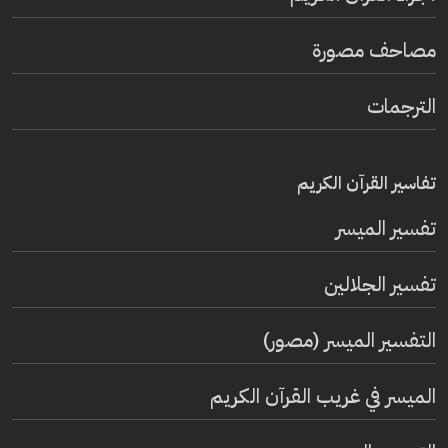
مصاحف مصورة
الترجمات
تفاسير القرآن الكريم
تفسير المیسر
تفسير الجلالين
التفسير الميسر (مصور)
الميسر في غريب القرآن الكريم