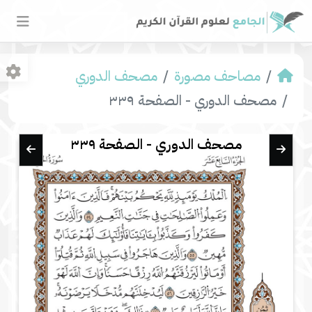
مصاحف مصورة
مصحف الدوري
مصحف الدوري - الصفحة ٣٣٩
مصحف الدوري - الصفحة ٣٣٩