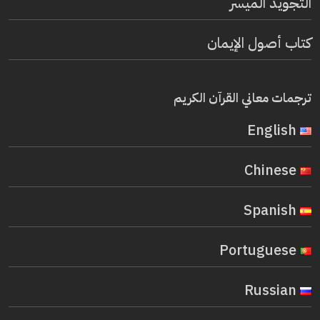
التجويد الميسر
كتاب أصول الإيمان
ترجمات معاني القرآن الكريم
English
Chinese
Spanish
Portuguese
Russian