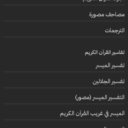
مصاحف مصورة
الترجمات
تفاسير القرآن الكريم
تفسير المیسر
تفسير الجلالين
التفسير الميسر (مصور)
الميسر في غريب القرآن الكريم