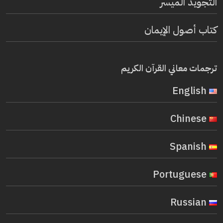
التجويد الميسر
كتاب أصول الإيمان
ترجمات معاني القرآن الكريم
English
Chinese
Spanish
Portuguese
Russian