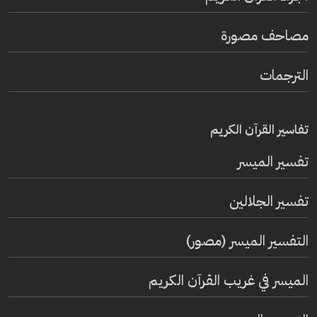
مصاحف مصورة
الترجمات
تفاسير القرآن الكريم
تفسير المیسر
تفسير الجلالين
التفسير الميسر (مصور)
الميسر في غريب القرآن الكريم