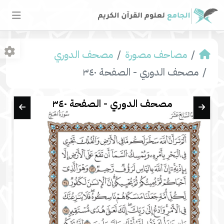
مصاحف مصورة
مصحف الدوري
مصحف الدوري - الصفحة ٣٤٠
مصحف الدوري - الصفحة ٣٤٠