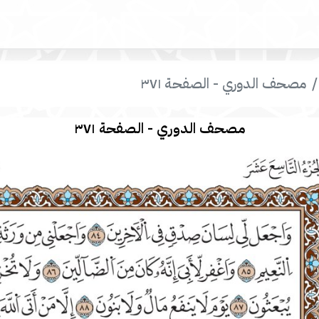
مصحف الدوري - الصفحة ٣٧١
مصحف الدوري - الصفحة ٣٧١