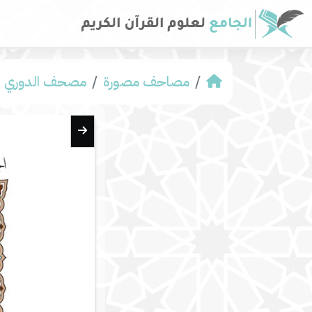
مصاحف مصورة
مصحف الدوري