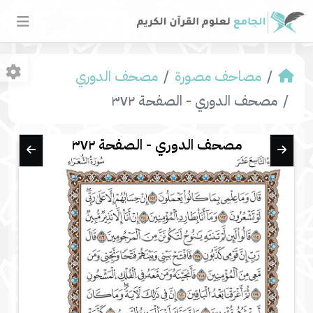
مصاحف مصورة
مصحف الدوري
مصحف الدوري - الصفحة ٣٧٢
مصحف الدوري - الصفحة ٣٧٢