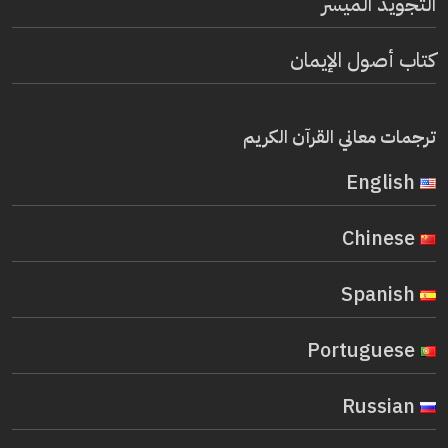
التجويد الميسر
كتاب أصول الإيمان
ترجمات معاني القرآن الكريم
English
Chinese
Spanish
Portuguese
Russian