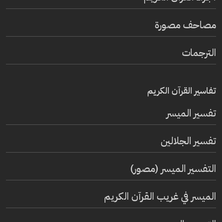
مصاحف مصورة
الترجمات
تفاسير القرآن الكريم
تفسير المیسر
تفسير الجلالين
التفسير الميسر (مصور)
الميسر في غريب القرآن الكريم