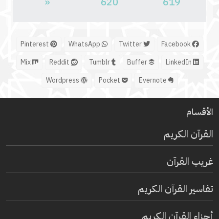
«
620
619
Pinterest
WhatsApp
Twitter
Facebook
Mix
Reddit
Tumblr
Buffer
LinkedIn
Wordpress
Pocket
Evernote
الأقسام
القرآن الكريم
غريب القرآن
تفاسير القرآن الكريم
أجزاء القرآن الكريم