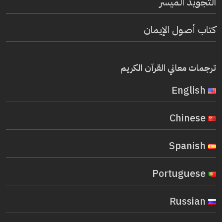
التجويد الميسر
كتاب أصول الإيمان
ترجمات معاني القرآن الكريم
English
Chinese
Spanish
Portuguese
Russian