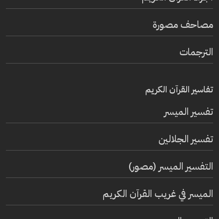
مصاحف مصورة
الترجمات
تفاسير القرآن الكريم
تفسير المیسر
تفسير الجلالين
التفسير الميسر (مصور)
الميسر في غريب القرآن الكريم