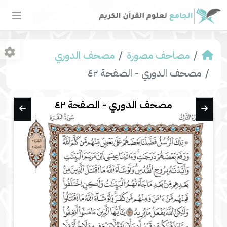
مصاحف مصورة
مصحف الدوري
مصحف الدوري - الصفحة ٤٢
مصحف الدوري - الصفحة ٤٢