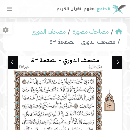
مصاحف مصورة
مصحف الدوري
مصحف الدوري - الصفحة ٤٣
مصحف الدوري - الصفحة ٤٣