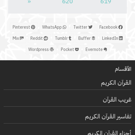
«
620
619
Pinterest
WhatsApp
Twitter
Facebook
Mix
Reddit
Tumblr
Buffer
LinkedIn
Wordpress
Pocket
Evernote
الأقسام
القرآن الكريم
غريب القرآن
تفاسير القرآن الكريم
أجزاء القرآن الكريم