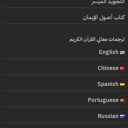
التجويد الميسر
كتاب أصول الإيمان
ترجمات معاني القرآن الكريم
English
Chinese
Spanish
Portuguese
Russian