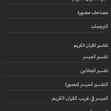
مصاحف مصورة
الترجمات
تفاسير القرآن الكريم
تفسير المیسر
تفسير الجلالين
التفسير الميسر (مصور)
الميسر في غريب القرآن الكريم