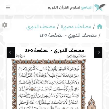
مصاحف مصورة
مصحف الدوري
مصحف الدوري - الصفحة ٤٢٥
مصحف الدوري - الصفحة ٤٢٥