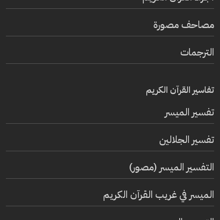
مصاحف مصورة
الترجمات
تفاسير القرآن الكريم
تفسير المیسر
تفسير الجلالين
التفسير الميسر (مصور)
الميسر في غريب القرآن الكريم