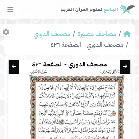
مصاحف مصورة
مصحف الدوري
مصحف الدوري - الصفحة ٤٢٦
مصحف الدوري - الصفحة ٤٢٦