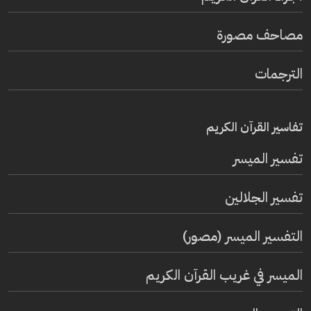
مصاحف مصورة
الترجمات
تفاسير القرآن الكريم
تفسير المیسر
تفسير الجلالين
التفسير الميسر (مصور)
الميسر في غريب القرآن الكريم