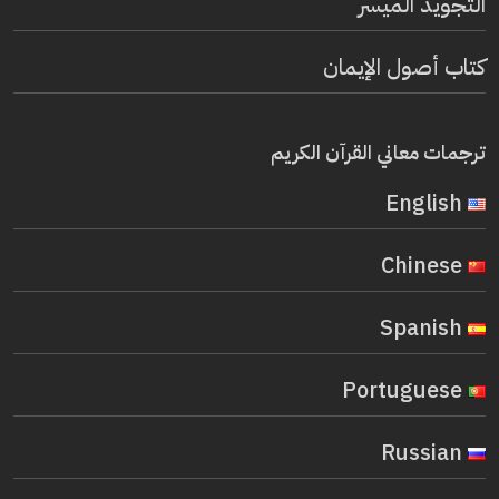
التجويد الميسر
كتاب أصول الإيمان
ترجمات معاني القرآن الكريم
English
Chinese
Spanish
Portuguese
Russian