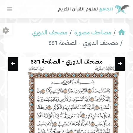
مصاحف مصورة
مصحف الدوري
مصحف الدوري - الصفحة ٤٤٦
مصحف الدوري - الصفحة ٤٤٦