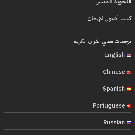
التجويد الميسر
كتاب أصول الإيمان
ترجمات معاني القرآن الكريم
English
Chinese
Spanish
Portuguese
Russian