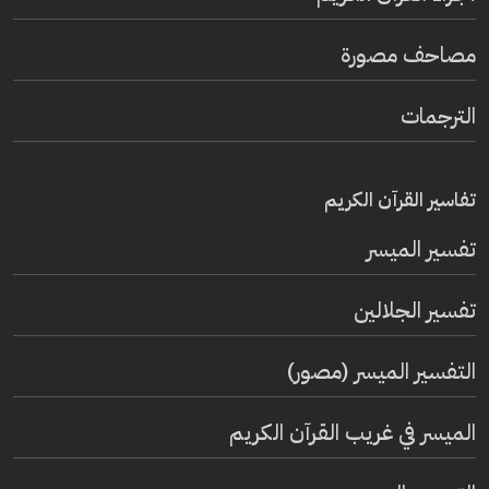
مصاحف مصورة
الترجمات
تفاسير القرآن الكريم
تفسير المیسر
تفسير الجلالين
التفسير الميسر (مصور)
الميسر في غريب القرآن الكريم