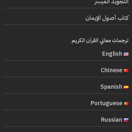
التجويد الميسر
كتاب أصول الإيمان
ترجمات معاني القرآن الكريم
English
Chinese
Spanish
Portuguese
Russian