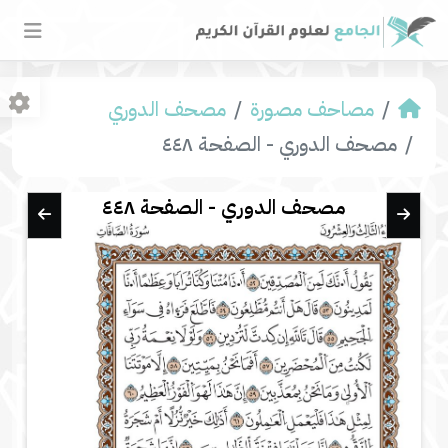
مصاحف مصورة
مصحف الدوري
مصحف الدوري - الصفحة ٤٤٨
مصحف الدوري - الصفحة ٤٤٨