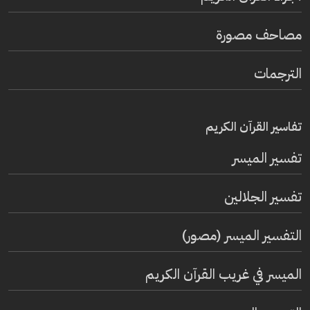
مصاحف مصورة
الترجمات
تفاسير القرآن الكريم
تفسير المیسر
تفسير الجلالين
التفسير الميسر (مصور)
الميسر في غريب القرآن الكريم