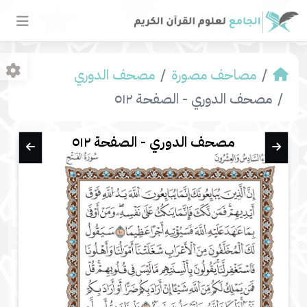
مصاحف مصورة
مصحف الدوري
مصحف الدوري - الصفحة ٥١٢
مصحف الدوري - الصفحة ٥١٢