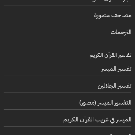
مصاحف مصورة
الترجمات
تفاسير القرآن الكريم
تفسير المیسر
تفسير الجلالين
التفسير الميسر (مصور)
الميسر في غريب القرآن الكريم