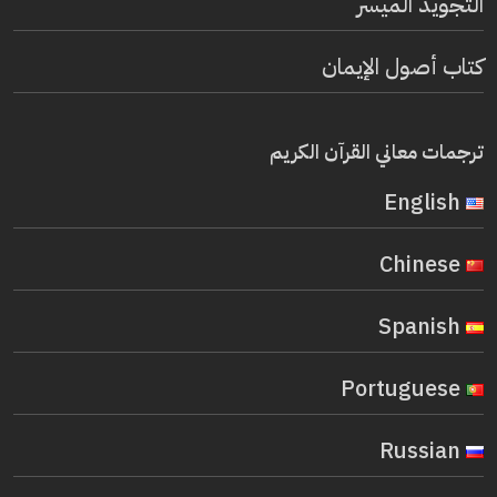
التجويد الميسر
كتاب أصول الإيمان
ترجمات معاني القرآن الكريم
English
Chinese
Spanish
Portuguese
Russian