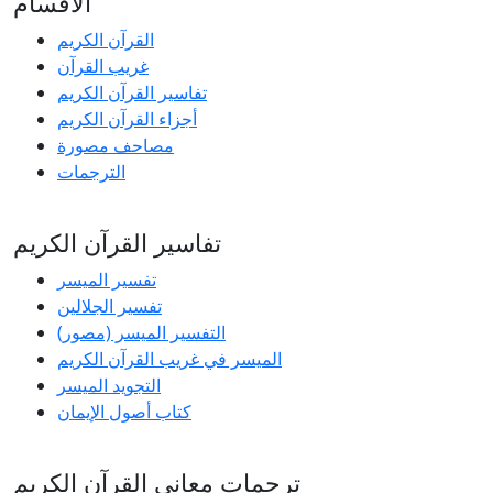
الأقسام
القرآن الكريم
غريب القرآن
تفاسير القرآن الكريم
أجزاء القرآن الكريم
مصاحف مصورة
الترجمات
تفاسير القرآن الكريم
تفسير المیسر
تفسير الجلالين
التفسير الميسر (مصور)
الميسر في غريب القرآن الكريم
التجويد الميسر
كتاب أصول الإيمان
ترجمات معاني القرآن الكريم