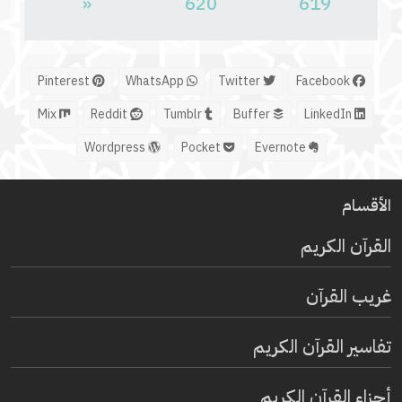
«
620
619
Pinterest
WhatsApp
Twitter
Facebook
Mix
Reddit
Tumblr
Buffer
LinkedIn
Wordpress
Pocket
Evernote
الأقسام
القرآن الكريم
غريب القرآن
تفاسير القرآن الكريم
أجزاء القرآن الكريم