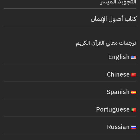
التجويد الميسر
كتاب أصول الإيمان
ترجمات معاني القرآن الكريم
English
Chinese
Spanish
Portuguese
Russian