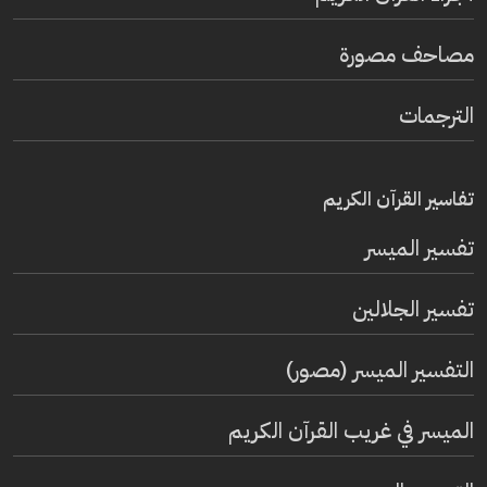
مصاحف مصورة
الترجمات
تفاسير القرآن الكريم
تفسير المیسر
تفسير الجلالين
التفسير الميسر (مصور)
الميسر في غريب القرآن الكريم