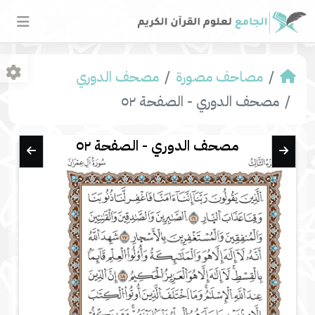
مصاحف مصورة
مصحف الدوري
مصحف الدوري - الصفحة ٥٢
مصحف الدوري - الصفحة ٥٢