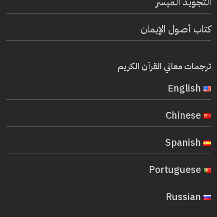
التجويد الميسر
كتاب أصول الإيمان
ترجمات معاني القرآن الكريم
English
Chinese
Spanish
Portuguese
Russian