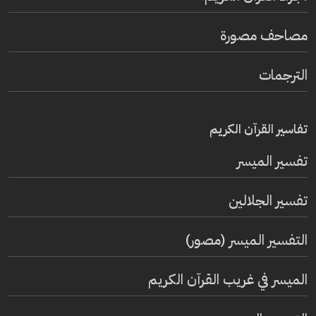
مصاحف مصورة
الترجمات
تفاسير القرآن الكريم
تفسير المیسر
تفسير الجلالين
التفسير الميسر (مصور)
الميسر في غريب القرآن الكريم