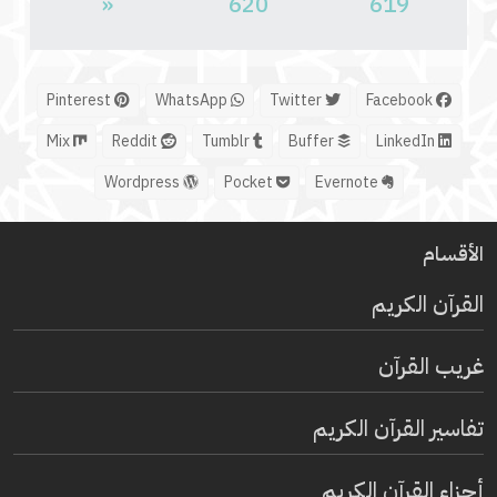
«
620
619
Pinterest
WhatsApp
Twitter
Facebook
Mix
Reddit
Tumblr
Buffer
LinkedIn
Wordpress
Pocket
Evernote
الأقسام
القرآن الكريم
غريب القرآن
تفاسير القرآن الكريم
أجزاء القرآن الكريم