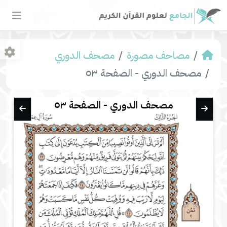
مصاحف مصورة
مصحف الدوري
مصحف الدوري - الصفحة ٥٣
مصحف الدوري - الصفحة ٥٣