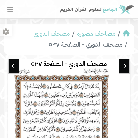
مصاحف مصورة
مصحف الدوري
مصحف الدوري - الصفحة ٥٣٧
مصحف الدوري - الصفحة ٥٣٧