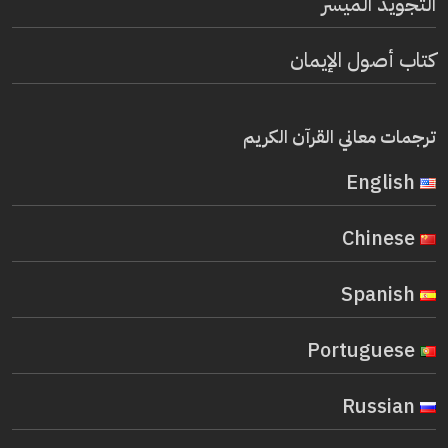
التجويد الميسر
كتاب أصول الإيمان
ترجمات معاني القرآن الكريم
English
Chinese
Spanish
Portuguese
Russian