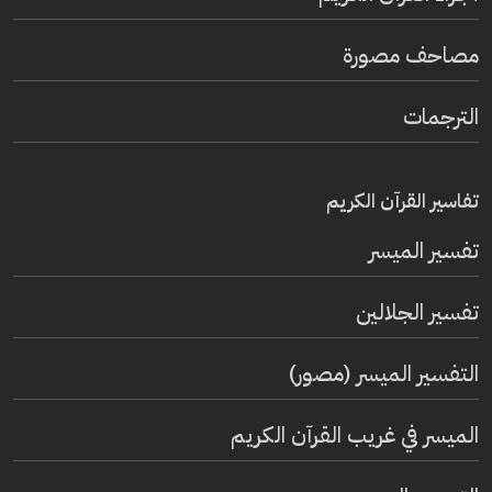
مصاحف مصورة
الترجمات
تفاسير القرآن الكريم
تفسير المیسر
تفسير الجلالين
التفسير الميسر (مصور)
الميسر في غريب القرآن الكريم